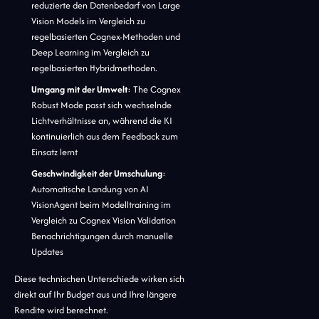
reduzierte den Datenbedarf von Large
Vision Models im Vergleich zu
regelbasierten Cognex-Methoden und
Deep Learning im Vergleich zu
regelbasierten Hybridmethoden.
Umgang mit der Umwelt
: The Cognex
Robust Mode passt sich wechselnde
Lichtverhältnisse an, während die KI
kontinuierlich aus dem Feedback zum
Einsatz lernt
Geschwindigkeit der Umschulung
:
Automatische Landung von AI
VisionAgent beim Modelltraining im
Vergleich zu Cognex Vision Validation
Benachrichtigungen durch manuelle
Updates
Diese technischen Unterschiede wirken sich
direkt auf Ihr Budget aus und Ihre längere
Rendite wird berechnet.