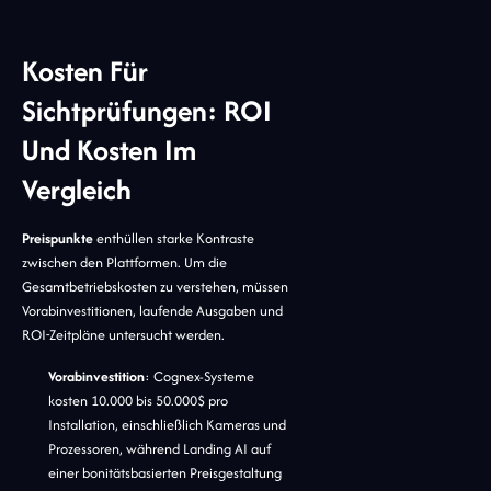
Kosten Für
Sichtprüfungen: ROI
Und Kosten Im
Vergleich
Preispunkte
enthüllen starke Kontraste
zwischen den Plattformen. Um die
Gesamtbetriebskosten zu verstehen, müssen
Vorabinvestitionen, laufende Ausgaben und
ROI-Zeitpläne untersucht werden.
Vorabinvestition
: Cognex-Systeme
kosten 10.000 bis 50.000$ pro
Installation, einschließlich Kameras und
Prozessoren, während Landing AI auf
einer bonitätsbasierten Preisgestaltung