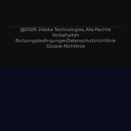
@
2026
Jidoka Technologies, Alle Rechte
Vorbehalten
Nutzungsbedingungen
Datenschutzrichtlinie
Cookie-Richtlinie