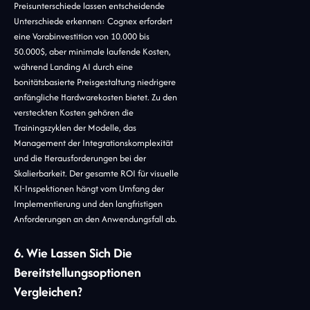
Preisunterschiede lassen entscheidende
Unterschiede erkennen: Cognex erfordert
eine Vorabinvestition von 10.000 bis
50.000$, aber minimale laufende Kosten,
während Landing AI durch eine
bonitätsbasierte Preisgestaltung niedrigere
anfängliche Hardwarekosten bietet. Zu den
versteckten Kosten gehören die
Trainingszyklen der Modelle, das
Management der Integrationskomplexität
und die Herausforderungen bei der
Skalierbarkeit. Der gesamte ROI für visuelle
KI-Inspektionen hängt vom Umfang der
Implementierung und den langfristigen
Anforderungen an den Anwendungsfall ab.
6. Wie Lassen Sich Die
Bereitstellungsoptionen
Vergleichen?