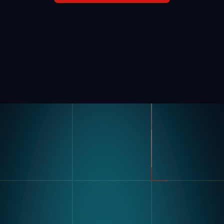
Produkt
Branchen