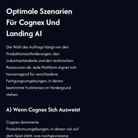
Optimale Szenarien
Für Cognex Und
Landing AI
Die Wahl des Auftrags hängt von den
Produktionsanforderungen, den
Industriestandards und den technischen
Ressourcen ab. Jede Plattform eignet sich
hervorragend für verschiedene
Fertigungsumgebungen, in denen
bestimmte Funktionen im Vordergrund
stehen.
A) Wenn Cognex Sich Ausweist
Cognex dominierte
Produktionsumgebungen, in denen viel auf
dem Spiel steht, was nachgewiesene