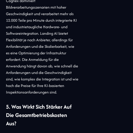
Cognex dominiert
Bildverarbeitungsszenarien mit hoher
Geschwindigkeit und verarbeitet mehr als
12.000 Teile pro Minute durch integrierte KI
und industrietaugliche Hardware- und
Softwareintegration. Landing AI bietet
Flexibilität je nach Anbieter, allerdings für
Anforderungen und die Skalierbarkeit, wie
es eine Optimierung der Infrastruktur
erfordert. Die Anmeldung für die
Anwendung hängt davon ab, wie schnell die
Anforderungen und die Geschwindigkeit
sind, wie komplex die Integration ist und wie
hoch die Preise für Ihre KI-basierten
Inspektionsanforderungen sind.
5. Was Wirkt Sich Stärker Auf
Die Gesamtbetriebskosten
Aus?