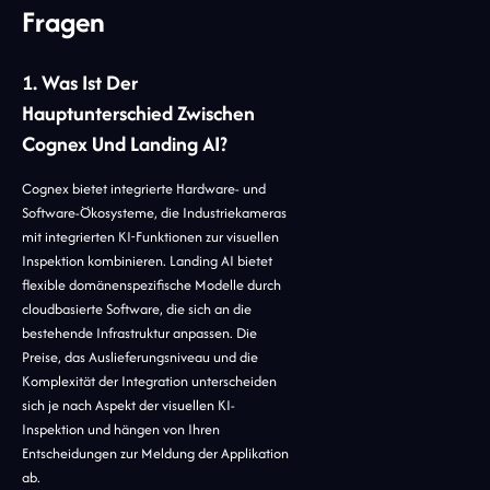
Fragen
1. Was Ist Der
Hauptunterschied Zwischen
Cognex Und Landing AI?
Cognex bietet integrierte Hardware- und
Software-Ökosysteme, die Industriekameras
mit integrierten KI-Funktionen zur visuellen
Inspektion kombinieren. Landing AI bietet
flexible domänenspezifische Modelle durch
cloudbasierte Software, die sich an die
bestehende Infrastruktur anpassen. Die
Preise, das Auslieferungsniveau und die
Komplexität der Integration unterscheiden
sich je nach Aspekt der visuellen KI-
Inspektion und hängen von Ihren
Entscheidungen zur Meldung der Applikation
ab.