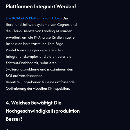
Plattformen Integriert Werden?
Die KOMPASS-Plattform von Jidoka
Die
Hard- und Softwaresysteme von Cognex und
die Cloud-Dienste von Landing AI wurden
erweitert, um die KI-Analyse für die visuelle
Inspektion bereitzustellen. Ihre Edge-
Produktionslösungen verwalten den
Integrationskomplex und bieten parallele
Echtzeit-Dashboards, reduzieren
Skalierungsprobleme und maximieren den
ROI auf verschiedenen
Bereitstellungsebenen für eine umfassende
Optimierung der visuellen KI-Inspektion.
4. Welches Bewältigt Die
Hochgeschwindigkeitsproduktion
Besser?