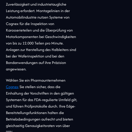
Zuverlässigkeit und industrietaugliche
Leistung erfordert. Montagelinien in der
Automobilindustrie nutzen Systeme von
Cognex für die Inspektion von
Karosserieteilen und die Überprüfung von
Motorkomponenten bei Geschwindigkeiten
von bis zu 12.000 Teilen pro Minute.
Anlagen zur Herstellung des Halbleiters sind
bei der Waferinspektion und bei den
Bondanwendungen auf ihre Präzision
angewiesen.
Wählen Sie ein Pharmaunternehmen
Cognex
Sie stellen sicher, dass die
Einhaltung der Vorschriften in den gültigen
Systemen für das FDA-regulierte Umfeld gilt,
und führen Prüfprotokolle durch. Ihre Edge-
Bereitstellungsfunktionen halten die
Betriebsbedingungen aufrecht und bieten
gleichzeitig Genauigkeitsraten von über