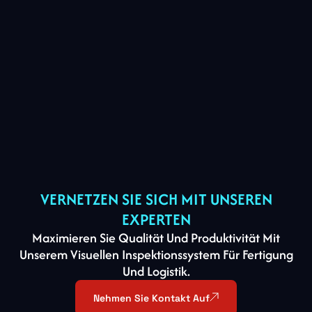
VERNETZEN SIE SICH MIT UNSEREN
EXPERTEN
Maximieren Sie Qualität Und Produktivität Mit
Unserem Visuellen Inspektionssystem Für Fertigung
Und Logistik.
Nehmen Sie Kontakt Auf