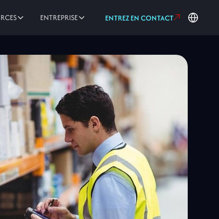
URCES
ENTREPRISE
ENTREZ EN CONTACT