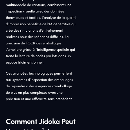
multimodale de capteurs, combinant une
inspection visuelle avec des données
thermiques et tactiles. L'analyse de la qualité
d'impression bénéficie de l'IA générative qui
crée des simulations d'entraînement
réalistes pour des scénarios difficiles. La
précision de l'OCR des emballages
s'améliore grâce à l'intelligence spatiale qui
traite la lecture de codes par lots dans un
espace tridimensionnel.
Ces avancées technologiques permettent
aux systèmes d'inspection des emballages
de répondre à des exigences d'emballage
de plus en plus complexes avec une
précision et une efficacité sans précédent.
Comment Jidoka Peut