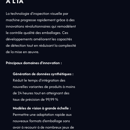
À L'IA
La technologie d'inspection visuelle par
machine progresse rapidement grâce à des
innovations révolutionnaires qui remodèlent
le contrôle qualité des emballages. Ces
développements améliorent les capacités
de détection tout en réduisant la complexité
de la mise en œuvre.
Principaux domaines d'innovation :
Génération de données synthétiques :
Réduit le temps d'intégration des
nouvelles variantes de produits à moins
de 24 heures tout en atteignant des
taux de précision de 99,99 %
Modèles de vision à grande échelle :
Permettre une adaptation rapide aux
nouveaux formats d'emballage sans
avoir à recourir à de nombreux jeux de