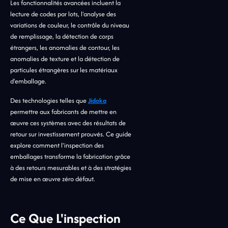
Les fonctionnalités avancées incluent la
lecture de codes par lots, l'analyse des
variations de couleur, le contrôle du niveau
de remplissage, la détection de corps
étrangers, les anomalies de contour, les
anomalies de texture et la détection de
particules étrangères sur les matériaux
d'emballage.
Des technologies telles que
Jidoka
permettre aux fabricants de mettre en
œuvre ces systèmes avec des résultats de
retour sur investissement prouvés. Ce guide
explore comment l'inspection des
emballages transforme la fabrication grâce
à des retours mesurables et à des stratégies
de mise en œuvre zéro défaut.
Ce Que L'inspection