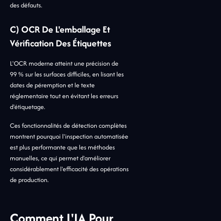
des défauts.
C) OCR De L'emballage Et
Vérification Des Étiquettes
L'OCR moderne atteint une précision de
99 % sur les surfaces difficiles, en lisant les
dates de péremption et le texte
réglementaire tout en évitant les erreurs
d'étiquetage.
Ces fonctionnalités de détection complètes
montrent pourquoi l'inspection automatisée
est plus performante que les méthodes
manuelles, ce qui permet d'améliorer
considérablement l'efficacité des opérations
de production.
Comment L'IA Pour