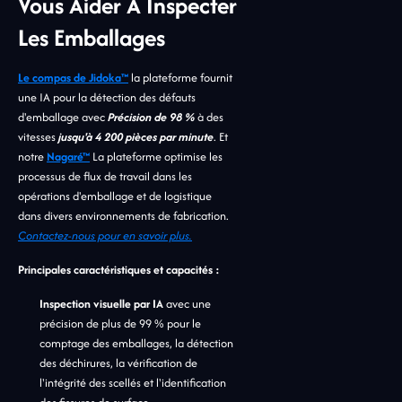
Vous Aider À Inspecter
Les Emballages
Le compas de Jidoka™
la plateforme fournit
une IA pour la détection des défauts
d'emballage avec
Précision de 98 %
à des
vitesses
jusqu'à 4 200 pièces par minute
. Et
notre
Nagaré™
La plateforme optimise les
processus de flux de travail dans les
opérations d'emballage et de logistique
dans divers environnements de fabrication.
Contactez-nous pour en savoir plus.
Principales caractéristiques et capacités :
Inspection visuelle par IA
avec une
précision de plus de 99 % pour le
comptage des emballages, la détection
des déchirures, la vérification de
l'intégrité des scellés et l'identification