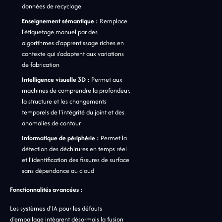
données de recyclage
Enseignement sémantique :
Remplace
l'étiquetage manuel par des
algorithmes d'apprentissage riches en
contexte qui s'adaptent aux variations
de fabrication
Intelligence visuelle 3D :
Permet aux
machines de comprendre la profondeur,
la structure et les changements
temporels de l'intégrité du joint et des
anomalies de contour
Informatique de périphérie :
Permet la
détection des déchirures en temps réel
et l'identification des fissures de surface
sans dépendance au cloud
Fonctionnalités avancées :
Les systèmes d'IA pour les défauts
d'emballage intègrent désormais la fusion