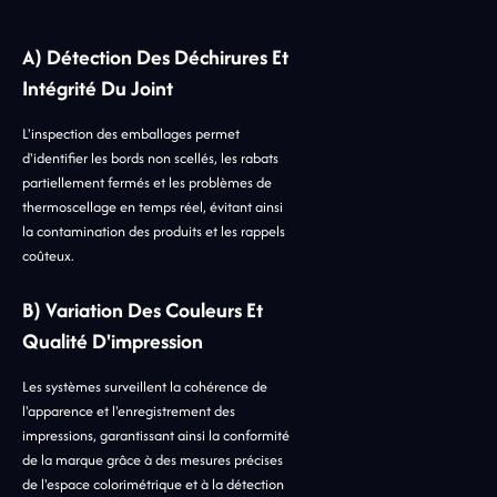
A) Détection Des Déchirures Et
Intégrité Du Joint
L'inspection des emballages permet
d'identifier les bords non scellés, les rabats
partiellement fermés et les problèmes de
thermoscellage en temps réel, évitant ainsi
la contamination des produits et les rappels
coûteux.
B) Variation Des Couleurs Et
Qualité D'impression
Les systèmes surveillent la cohérence de
l'apparence et l'enregistrement des
impressions, garantissant ainsi la conformité
de la marque grâce à des mesures précises
de l'espace colorimétrique et à la détection