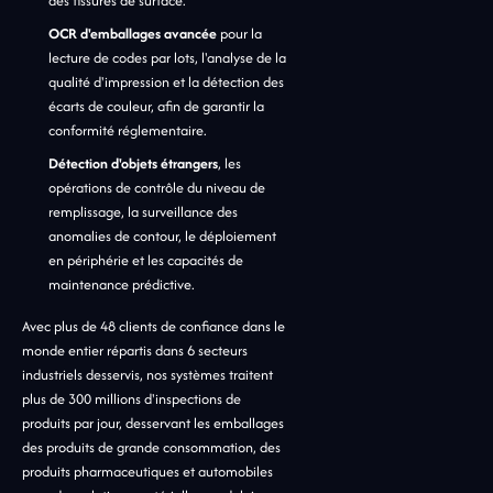
des fissures de surface.
OCR d'emballages avancée
pour la
lecture de codes par lots, l'analyse de la
qualité d'impression et la détection des
écarts de couleur, afin de garantir la
conformité réglementaire.
Détection d'objets étrangers
, les
opérations de contrôle du niveau de
remplissage, la surveillance des
anomalies de contour, le déploiement
en périphérie et les capacités de
maintenance prédictive.
Avec plus de 48 clients de confiance dans le
monde entier répartis dans 6 secteurs
industriels desservis, nos systèmes traitent
plus de 300 millions d'inspections de
produits par jour, desservant les emballages
des produits de grande consommation, des
produits pharmaceutiques et automobiles