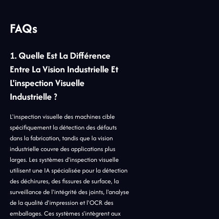
FAQs
1. Quelle Est La Différence
Entre La Vision Industrielle Et
L'inspection Visuelle
Industrielle ?
L'inspection visuelle des machines cible
spécifiquement la détection des défauts
dans la fabrication, tandis que la vision
industrielle couvre des applications plus
larges. Les systèmes d'inspection visuelle
utilisent une IA spécialisée pour la détection
des déchirures, des fissures de surface, la
surveillance de l'intégrité des joints, l'analyse
de la qualité d'impression et l'OCR des
emballages. Ces systèmes s'intègrent aux