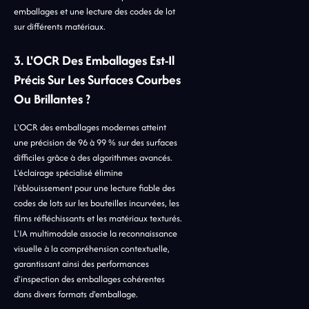
emballages et une lecture des codes de lot
sur différents matériaux.
3. L'OCR Des Emballages Est-Il
Précis Sur Les Surfaces Courbes
Ou Brillantes ?
L'OCR des emballages modernes atteint
une précision de 96 à 99 % sur des surfaces
difficiles grâce à des algorithmes avancés.
L'éclairage spécialisé élimine
l'éblouissement pour une lecture fiable des
codes de lots sur les bouteilles incurvées, les
films réfléchissants et les matériaux texturés.
L'IA multimodale associe la reconnaissance
visuelle à la compréhension contextuelle,
garantissant ainsi des performances
d'inspection des emballages cohérentes
dans divers formats d'emballage.