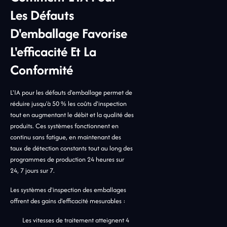
Les Défauts
D'emballage Favorise
L'efficacité Et La
Conformité
L'IA pour les défauts d'emballage permet de
réduire jusqu'à 50 % les coûts d'inspection
tout en augmentant le débit et la qualité des
produits. Ces systèmes fonctionnent en
continu sans fatigue, en maintenant des
taux de détection constants tout au long des
programmes de production 24 heures sur
24, 7 jours sur 7.
Les systèmes d'inspection des emballages
offrent des gains d'efficacité mesurables :
Les vitesses de traitement atteignent 4