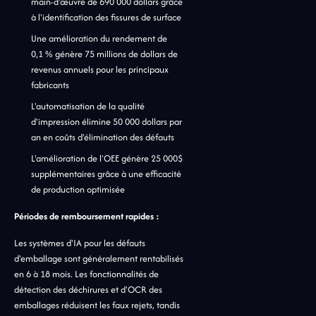
main-d'œuvre de 690 000 dollars grâce
à l'identification des fissures de surface
Une amélioration du rendement de
0,1 % génère 75 millions de dollars de
revenus annuels pour les principaux
fabricants
L'automatisation de la qualité
d'impression élimine 50 000 dollars par
an en coûts d'élimination des défauts
L'amélioration de l'OEE génère 25 000$
supplémentaires grâce à une efficacité
de production optimisée
Périodes de remboursement rapides :
Les systèmes d'IA pour les défauts
d'emballage sont généralement rentabilisés
en 6 à 18 mois. Les fonctionnalités de
détection des déchirures et d'OCR des
emballages réduisent les faux rejets, tandis