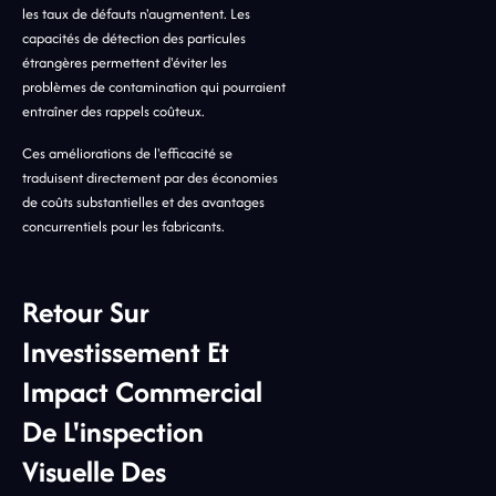
les taux de défauts n'augmentent. Les
capacités de détection des particules
étrangères permettent d'éviter les
problèmes de contamination qui pourraient
entraîner des rappels coûteux.
Ces améliorations de l'efficacité se
traduisent directement par des économies
de coûts substantielles et des avantages
concurrentiels pour les fabricants.
Retour Sur
Investissement Et
Impact Commercial
De L'inspection
Visuelle Des