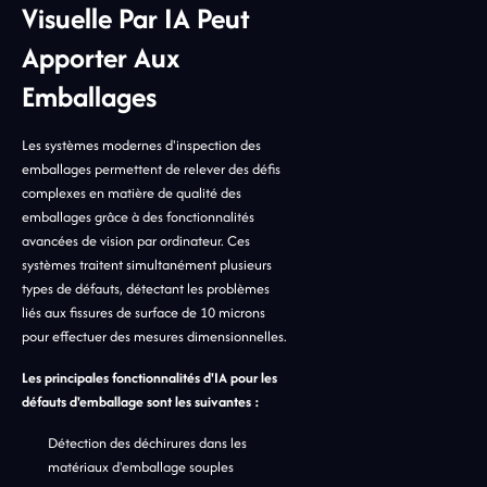
Visuelle Par IA Peut
Apporter Aux
Emballages
Les systèmes modernes d'inspection des
emballages permettent de relever des défis
complexes en matière de qualité des
emballages grâce à des fonctionnalités
avancées de vision par ordinateur. Ces
systèmes traitent simultanément plusieurs
types de défauts, détectant les problèmes
liés aux fissures de surface de 10 microns
pour effectuer des mesures dimensionnelles.
Les principales fonctionnalités d'IA pour les
défauts d'emballage sont les suivantes :
Détection des déchirures dans les
matériaux d'emballage souples