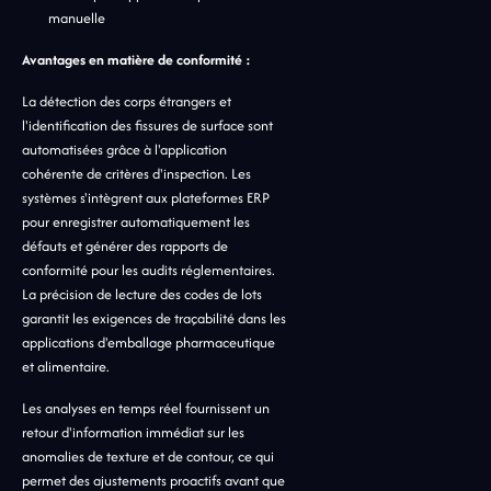
manuelle
Avantages en matière de conformité :
La détection des corps étrangers et
l'identification des fissures de surface sont
automatisées grâce à l'application
cohérente de critères d'inspection. Les
systèmes s'intègrent aux plateformes ERP
pour enregistrer automatiquement les
défauts et générer des rapports de
conformité pour les audits réglementaires.
La précision de lecture des codes de lots
garantit les exigences de traçabilité dans les
applications d'emballage pharmaceutique
et alimentaire.
Les analyses en temps réel fournissent un
retour d'information immédiat sur les
anomalies de texture et de contour, ce qui
permet des ajustements proactifs avant que