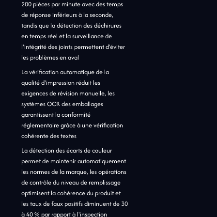
200 pièces par minute avec des temps
de réponse inférieurs à la seconde,
tandis que la détection des déchirures
en temps réel et la surveillance de
l'intégrité des joints permettent d'éviter
les problèmes en aval
La vérification automatique de la
qualité d'impression réduit les
exigences de révision manuelle, les
systèmes OCR des emballages
garantissent la conformité
réglementaire grâce à une vérification
cohérente des textes
La détection des écarts de couleur
permet de maintenir automatiquement
les normes de la marque, les opérations
de contrôle du niveau de remplissage
optimisent la cohérence du produit et
les taux de faux positifs diminuent de 30
à 40 % par rapport à l'inspection