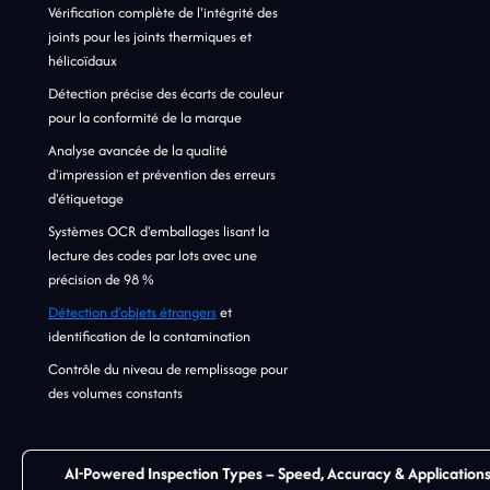
Vérification complète de l'intégrité des
joints pour les joints thermiques et
hélicoïdaux
Détection précise des écarts de couleur
pour la conformité de la marque
Analyse avancée de la qualité
d'impression et prévention des erreurs
d'étiquetage
Systèmes OCR d'emballages lisant la
lecture des codes par lots avec une
précision de 98 %
Détection d'objets étrangers
et
identification de la contamination
Contrôle du niveau de remplissage pour
des volumes constants
AI-Powered Inspection Types – Speed, Accuracy & Application