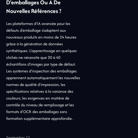
D'emballages Ou À De
Nouvelles Références ?
Les plateformes d'IA avancée pour les
défauts d'emballage s'adaptent aux
nouveaux produits en moins de 24 heures
grâce à la génération de données
synthétiques. L'apprentissage en quelques
clichés ne nécessite que 20 à 40
échantillons d'images par type de défaut.
Les systèmes d'inspection des emballages
apprennent automatiquement les nouvelles
normes de qualité d'impression, les
spécifications relatives à la variance des
couleurs, les exigences en matière de
contrôle du niveau de remplissage et les
formats d'OCR des emballages sans
formation supplémentaire approfondie.
September 13,