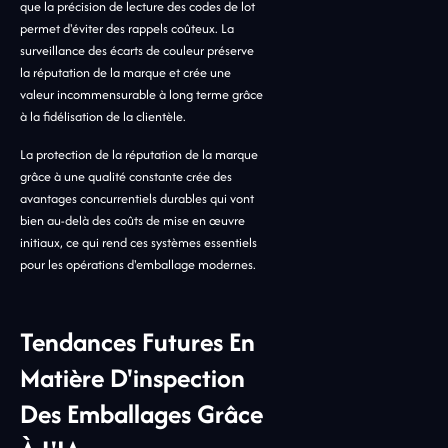
que la précision de lecture des codes de lot
permet d'éviter des rappels coûteux. La
surveillance des écarts de couleur préserve
la réputation de la marque et crée une
valeur incommensurable à long terme grâce
à la fidélisation de la clientèle.
La protection de la réputation de la marque
grâce à une qualité constante crée des
avantages concurrentiels durables qui vont
bien au-delà des coûts de mise en œuvre
initiaux, ce qui rend ces systèmes essentiels
pour les opérations d'emballage modernes.
Tendances Futures En
Matière D'inspection
Des Emballages Grâce