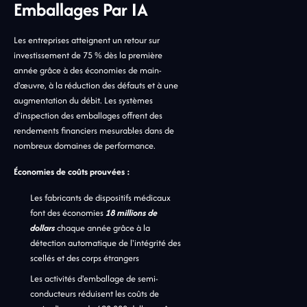
Emballages Par IA
Les entreprises atteignent un retour sur
investissement de 75 % dès la première
année grâce à des économies de main-
d'œuvre, à la réduction des défauts et à une
augmentation du débit. Les systèmes
d'inspection des emballages offrent des
rendements financiers mesurables dans de
nombreux domaines de performance.
Économies de coûts prouvées :
Les fabricants de dispositifs médicaux
font des économies
18 millions de
dollars
chaque année grâce à la
détection automatique de l'intégrité des
scellés et des corps étrangers
Les activités d'emballage de semi-
conducteurs réduisent les coûts de