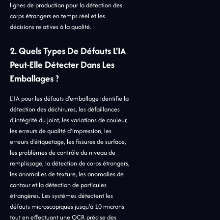
lignes de production pour la détection des
corps étrangers en temps réel et les
décisions relatives à la qualité.
2. Quels Types De Défauts L'IA
Peut-Elle Détecter Dans Les
Emballages ?
L'IA pour les défauts d'emballage identifie la
détection des déchirures, les défaillances
d'intégrité du joint, les variations de couleur,
les erreurs de qualité d'impression, les
erreurs d'étiquetage, les fissures de surface,
les problèmes de contrôle du niveau de
remplissage, la détection de corps étrangers,
les anomalies de texture, les anomalies de
contour et la détection de particules
étrangères. Les systèmes détectent les
défauts microscopiques jusqu'à 10 microns
tout en effectuant une OCR précise des