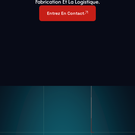
Fabrication Et La Logistique.
Entrez En Contact