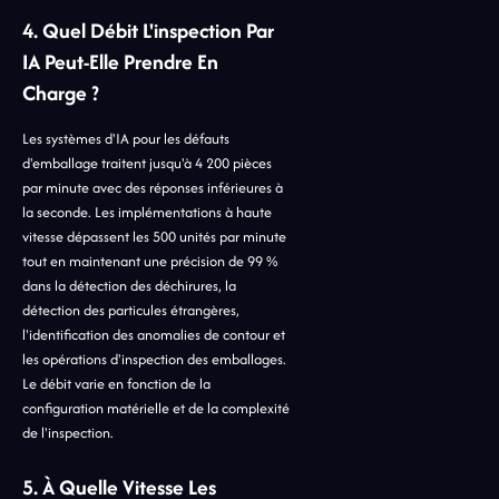
4. Quel Débit L'inspection Par
IA Peut-Elle Prendre En
Charge ?
Les systèmes d'IA pour les défauts
d'emballage traitent jusqu'à 4 200 pièces
par minute avec des réponses inférieures à
la seconde. Les implémentations à haute
vitesse dépassent les 500 unités par minute
tout en maintenant une précision de 99 %
dans la détection des déchirures, la
détection des particules étrangères,
l'identification des anomalies de contour et
les opérations d'inspection des emballages.
Le débit varie en fonction de la
configuration matérielle et de la complexité
de l'inspection.
5. À Quelle Vitesse Les