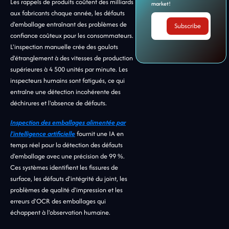
Les rappels de produits coûtent des milliards
market!
aux fabricants chaque année, les défauts
d'emballage entraînant des problèmes de
confiance coûteux pour les consommateurs.
L'inspection manuelle crée des goulots
d'étranglement à des vitesses de production
supérieures à 4 500 unités par minute. Les
inspecteurs humains sont fatigués, ce qui
entraîne une détection incohérente des
déchirures et l'absence de défauts.
Inspection des emballages alimentée par
l'intelligence artificielle
fournit une IA en
temps réel pour la détection des défauts
d'emballage avec une précision de 99 %.
Ces systèmes identifient les fissures de
surface, les défauts d'intégrité du joint, les
problèmes de qualité d'impression et les
erreurs d'OCR des emballages qui
échappent à l'observation humaine.