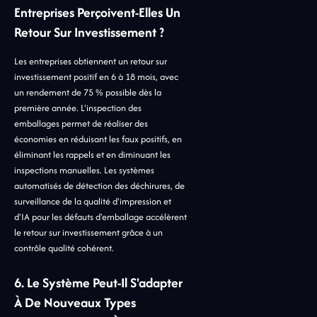
Entreprises Perçoivent-Elles Un
Retour Sur Investissement ?
Les entreprises obtiennent un retour sur
investissement positif en 6 à 18 mois, avec
un rendement de 75 % possible dès la
première année. L'inspection des
emballages permet de réaliser des
économies en réduisant les faux positifs, en
éliminant les rappels et en diminuant les
inspections manuelles. Les systèmes
automatisés de détection des déchirures, de
surveillance de la qualité d'impression et
d'IA pour les défauts d'emballage accélèrent
le retour sur investissement grâce à un
contrôle qualité cohérent.
6. Le Système Peut-Il S'adapter
À De Nouveaux Types