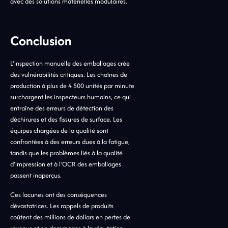
avec des solutions matérielles modulaires.
Conclusion
L'inspection manuelle des emballages crée
des vulnérabilités critiques. Les chaînes de
production à plus de 4 500 unités par minute
surchargent les inspecteurs humains, ce qui
entraîne des erreurs de détection des
déchirures et des fissures de surface. Les
équipes chargées de la qualité sont
confrontées à des erreurs dues à la fatigue,
tandis que les problèmes liés à la qualité
d'impression et à l'OCR des emballages
passent inaperçus.
Ces lacunes ont des conséquences
dévastatrices. Les rappels de produits
coûtent des millions de dollars en pertes de