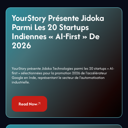
YourStory Présente Jidoka
Parmi Les 20 Startups
Indiennes « AI-First » De
2026
YourStory présente Jidoka Technologies parmi les 20 startups « AI-
first » sélectionnées pour la promotion 2026 de l'accélérateur
Google en Inde, représentant le secteur de l'automatisation
industrielle.
Read Now