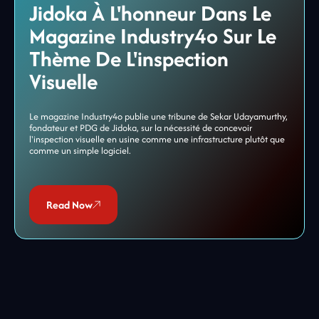
Jidoka À L'honneur Dans Le
Magazine Industry4o Sur Le
Thème De L'inspection
Visuelle
Le magazine Industry4o publie une tribune de Sekar Udayamurthy,
fondateur et PDG de Jidoka, sur la nécessité de concevoir
l'inspection visuelle en usine comme une infrastructure plutôt que
comme un simple logiciel.
Read Now