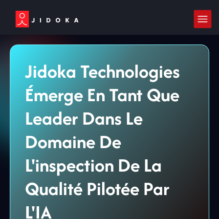
Jidoka Technologies
Émerge En Tant Que
Leader Dans Le
Domaine De
L'inspection De La
Qualité Pilotée Par
L'IA