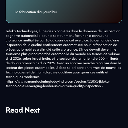
La fabrication d'aujourd'hui
Jidoka Technologies, l'une des pionnières dans le domaine de l'inspection
cognitive automatisée pour le secteur manufacturier, a connu une
croissance multipliée par 10 au cours de cet exercice. La demande d'une
inspection de la qualité entièrement automatisée pour la fabrication de
pièces automobiles a stimulé cette croissance. L'Inde devrait devenir le
troisième plus grand marché automobile du monde en termes de volume
d'ici 2026, selon Invest India, et le secteur devrait atteindre 300 milliards
de dollars américains d'ici 2026. Avec un énorme marché à couvrir dans le
secteur des pièces automobiles, Jidoka se prépare en termes de nouvelles
technologies et de main-d'œuvre qualifiée pour gérer ces outils et
techniques modernes.
https://www.manufacturingtodayindia.com/sectors/11851-jidoka-
technologies-emerging-leader-in-ai-driven-quality-inspection -
Read Next