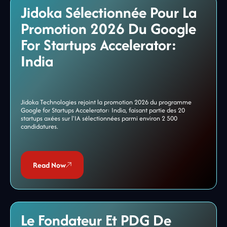
Jidoka Sélectionnée Pour La
Promotion 2026 Du Google
For Startups Accelerator:
India
Jidoka Technologies rejoint la promotion 2026 du programme
Google for Startups Accelerator: India, faisant partie des 20
startups axées sur l'IA sélectionnées parmi environ 2 500
candidatures.
Read Now
Le Fondateur Et PDG De