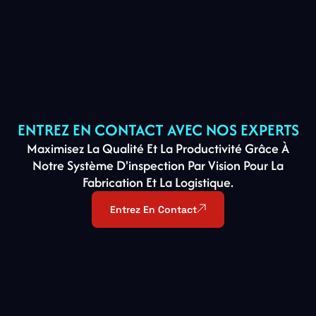
ENTREZ EN CONTACT AVEC NOS EXPERTS
Maximisez La Qualité Et La Productivité Grâce À
Notre Système D'inspection Par Vision Pour La
Fabrication Et La Logistique.
Entrez En Contact