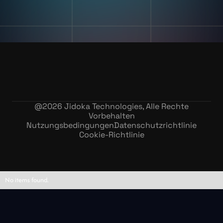
@
2026
Jidoka Technologies, Alle Rechte
Vorbehalten
Nutzungsbedingungen
Datenschutzrichtlinie
Cookie-Richtlinie
No items found.