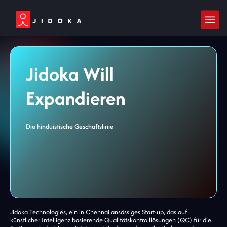
Jidoka Will
Expandieren
Die hinduistische Geschäftslinie
Jidoka Technologies, ein in Chennai ansässiges Start-up, das auf
künstlicher Intelligenz basierende Qualitätskontrolllösungen (QC) für die