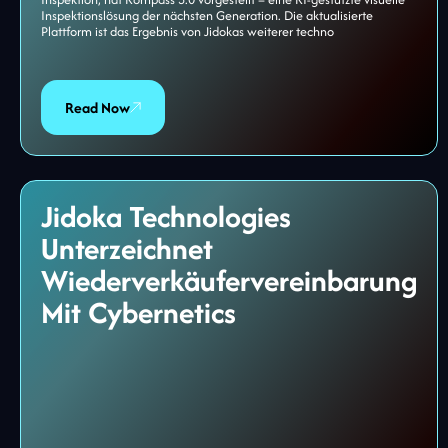
Inspektionslösung der nächsten Generation. Die aktualisierte
Plattform ist das Ergebnis von Jidokas weiterer techno
Read Now
Jidoka Technologies
Unterzeichnet
Wiederverkäufervereinbarung
Mit Cybernetics