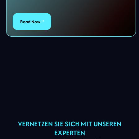
Read Now
VERNETZEN SIE SICH MIT UNSEREN
EXPERTEN