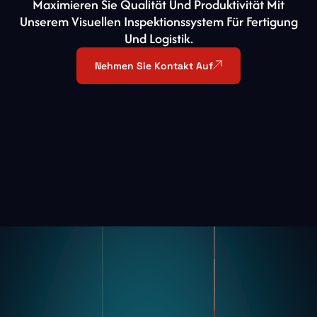
Maximieren Sie Qualität Und Produktivität Mit
Unserem Visuellen Inspektionssystem Für Fertigung
Und Logistik.
Nehmen Sie Kontakt Auf