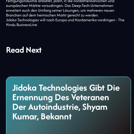
Fertigungsindustrie anbietet, plant, in die nordamerikanischen und
europäischen Märkte vorzudringen. Das Deep-Tech-Unternehmen
erweitert auch den Umfang seiner Lösungen, um mehreren neuen
Branchen auf dem heimischen Markt gerecht zu werden.
Jidoka Technologies will nach Europa und Nordamerika vordringen - The
Hindu BusinessLine
Read Next
Jidoka Technologies Gibt Die
Ernennung Des Veteranen
Der Autoindustrie, Shyam
Kumar, Bekannt