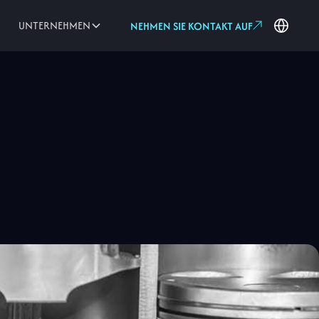
UNTERNEHMEN
NEHMEN SIE KONTAKT AUF