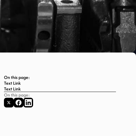
On this page:
Text Link
Text Link
On this page: