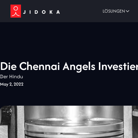
LÖSUNGEN
Die Chennai Angels Investie
Der Hindu
May 2, 2022