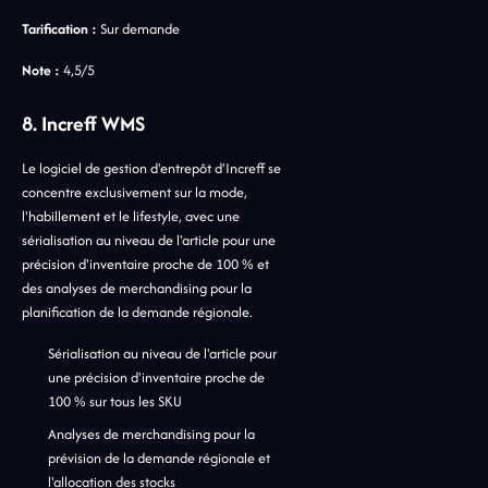
Tarification :
Sur demande
Note :
4,5/5
8. Increff WMS
Le logiciel de gestion d'entrepôt d'Increff se
concentre exclusivement sur la mode,
l'habillement et le lifestyle, avec une
sérialisation au niveau de l'article pour une
précision d'inventaire proche de 100 % et
des analyses de merchandising pour la
planification de la demande régionale.
Sérialisation au niveau de l'article pour
une précision d'inventaire proche de
100 % sur tous les SKU
Analyses de merchandising pour la
prévision de la demande régionale et
l'allocation des stocks