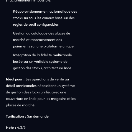
structurellement impossible.
Réapprovisionnement automatique des
stocks sur tous les canaux basé sur des
règles de seuil configurables
Gestion du catalogue des places de
marché et rapprochement des
paiements sur une plateforme unique
Intégration de la fidélité multicanale
basée sur un véritable système de
gestion des stocks, architecture Inde
Idéal pour :
Les opérations de vente au
détail omnicanales nécessitant un système
de gestion des stocks unifié, avec une
couverture en Inde pour les magasins et les
places de marché.
Tarification :
Sur demande.
Note :
4,2/5