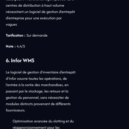
centres de distribution à haut volume
nécessitant un logiciel de gestion d'entrepôt
d'entreprise pour une exécution par
vagues
Tarification :
Sur demande
Note :
4,4/5
6. Infor WMS
Le logiciel de gestion d'inventaire d'entrepôt
d'Infor couvre toutes les opérations, de
l'entrée à la sortie des marchandises, en
passant par le stockage, les retours et la
gestion du personnel, sans nécessiter de
modules distincts provenant de différents
fournisseurs.
Optimisation avancée du slotting et du
réapprovisionnement pour les