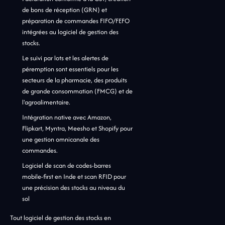
de bons de réception (GRN) et
préparation de commandes FIFO/FEFO
intégrées au logiciel de gestion des
stocks.
Le suivi par lots et les alertes de
péremption sont essentiels pour les
secteurs de la pharmacie, des produits
de grande consommation (FMCG) et de
l'agroalimentaire.
Intégration native avec Amazon,
Flipkart, Myntra, Meesho et Shopify pour
une gestion omnicanale des
commandes.
Logiciel de scan de codes-barres
mobile-first en Inde et scan RFID pour
une précision des stocks au niveau du
sol
Tout logiciel de gestion des stocks en