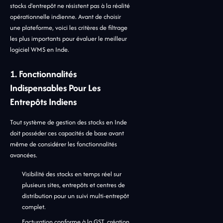
stocks d'entrepôt ne résistent pas à la réalité
opérationnelle indienne. Avant de choisir
une plateforme, voici les critères de filtrage
les plus importants pour évaluer le meilleur
logiciel WMS en Inde.
1. Fonctionnalités
Indispensables Pour Les
Entrepôts Indiens
Tout système de gestion des stocks en Inde
doit posséder ces capacités de base avant
même de considérer les fonctionnalités
avancées.
Visibilité des stocks en temps réel sur
plusieurs sites, entrepôts et centres de
distribution pour un suivi multi-entrepôt
complet.
Facturation conforme à la GST, création