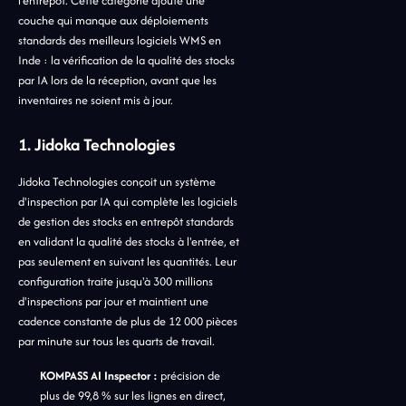
l'entrepôt. Cette catégorie ajoute une
couche qui manque aux déploiements
standards des meilleurs logiciels WMS en
Inde : la vérification de la qualité des stocks
par IA lors de la réception, avant que les
inventaires ne soient mis à jour.
1. Jidoka Technologies
Jidoka Technologies conçoit un système
d'inspection par IA qui complète les logiciels
de gestion des stocks en entrepôt standards
en validant la qualité des stocks à l'entrée, et
pas seulement en suivant les quantités. Leur
configuration traite jusqu'à 300 millions
d'inspections par jour et maintient une
cadence constante de plus de 12 000 pièces
par minute sur tous les quarts de travail.
KOMPASS AI Inspector :
précision de
plus de 99,8 % sur les lignes en direct,