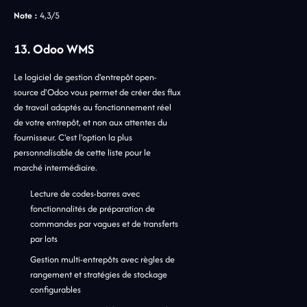
Note :
4,3/5
13. Odoo WMS
Le logiciel de gestion d'entrepôt open-
source d'Odoo vous permet de créer des flux
de travail adaptés au fonctionnement réel
de votre entrepôt, et non aux attentes du
fournisseur. C'est l'option la plus
personnalisable de cette liste pour le
marché intermédiaire.
Lecture de codes-barres avec
fonctionnalités de préparation de
commandes par vagues et de transferts
par lots
Gestion multi-entrepôts avec règles de
rangement et stratégies de stockage
configurables