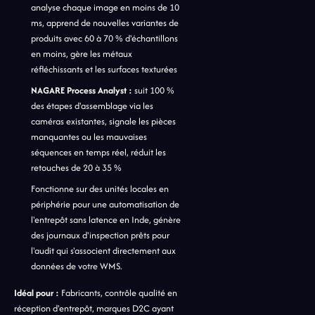
analyse chaque image en moins de 10
ms, apprend de nouvelles variantes de
produits avec 60 à 70 % d'échantillons
en moins, gère les métaux
réfléchissants et les surfaces texturées
NAGARE Process Analyst :
suit 100 %
des étapes d'assemblage via les
caméras existantes, signale les pièces
manquantes ou les mauvaises
séquences en temps réel, réduit les
retouches de 20 à 35 %
Fonctionne sur des unités locales en
périphérie pour une automatisation de
l'entrepôt sans latence en Inde, génère
des journaux d'inspection prêts pour
l'audit qui s'associent directement aux
données de votre WMS.
Idéal pour :
Fabricants, contrôle qualité en
réception d'entrepôt, marques D2C ayant