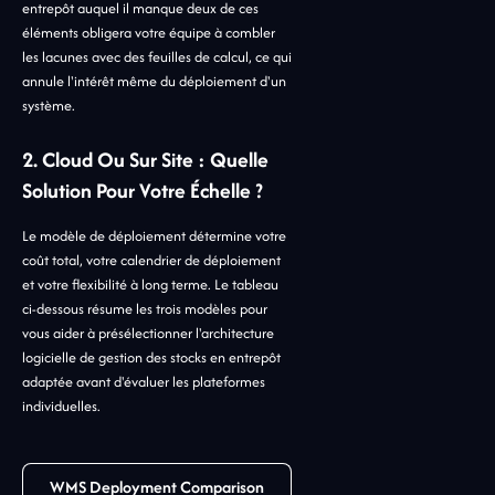
entrepôt auquel il manque deux de ces
éléments obligera votre équipe à combler
les lacunes avec des feuilles de calcul, ce qui
annule l'intérêt même du déploiement d'un
système.
2. Cloud Ou Sur Site : Quelle
Solution Pour Votre Échelle ?
Le modèle de déploiement détermine votre
coût total, votre calendrier de déploiement
et votre flexibilité à long terme. Le tableau
ci-dessous résume les trois modèles pour
vous aider à présélectionner l'architecture
logicielle de gestion des stocks en entrepôt
adaptée avant d'évaluer les plateformes
individuelles.
WMS Deployment Comparison