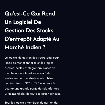
Qu'est-Ce Qui Rend
Un Logiciel De
Gestion Des Stocks
D'entrepôt Adapté Au
Marché Indien ?
Le logiciel de gestion des stocks idéal pour
l'Inde doit fonctionner selon les règles
fiscales locales, s'intégrer aux places de
marché nationales et s'adapter à des
environnements opérationnels mixtes. La
conformité à la GST suffit à elle seule à
écarter une grande partie des plateformes
WMS mondiales de toute sélection sérieuse.
Tous les logiciels mondiaux de gestion des