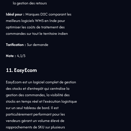
la gestion des retours
Idéal pour :
Marques D2C comparant les
meilleurs logiciels WMS en Inde pour
optimiser les coûts de traitement des
commandes sur tout le territoire indien
Tarification :
Sur demande
Note :
4,1/5
11. EasyEcom
EasyEcom est un logiciel complet de gestion
des stocks et d'entrepôt qui centralise la
gestion des commandes, la visibilité des
stocks en temps réel et l'exécution logistique
sur un seul tableau de bord. Il est
particulièrement performant pour les
vendeurs gérant un volume élevé de
rapprochements de SKU sur plusieurs