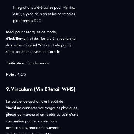
Intégrations pré-établies pour Myntra,
AJIO, Nykaa Fashion et les principales
plateformes D2C
Idéal pour :
Marques de mode,
d'habillement et de lifestyle à la recherche
du meilleur logiciel WMS en Inde pour la
sérialisation au niveau de l'article
Tarification :
Sur demande
Note :
4,3/5
9. Vinculum (Vin ERetail WMS)
Le logiciel de gestion d'entrepôt de
Vinculum connecte vos magasins physiques,
places de marché et entrepôts au sein d'une
vue unifiée pour vos opérations
omnicanales, rendant la survente