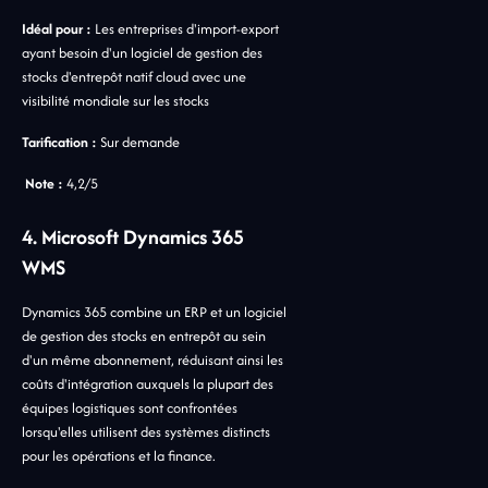
Idéal pour :
Les entreprises d'import-export
ayant besoin d'un logiciel de gestion des
stocks d'entrepôt natif cloud avec une
visibilité mondiale sur les stocks
Tarification :
Sur demande
Note :
4,2/5
4. Microsoft Dynamics 365
WMS
Dynamics 365 combine un ERP et un logiciel
de gestion des stocks en entrepôt au sein
d'un même abonnement, réduisant ainsi les
coûts d'intégration auxquels la plupart des
équipes logistiques sont confrontées
lorsqu'elles utilisent des systèmes distincts
pour les opérations et la finance.