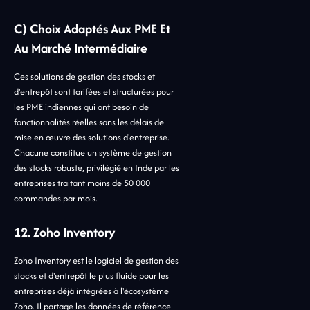
C) Choix Adaptés Aux PME Et
Au Marché Intermédiaire
Ces solutions de gestion des stocks et
d'entrepôt sont tarifées et structurées pour
les PME indiennes qui ont besoin de
fonctionnalités réelles sans les délais de
mise en œuvre des solutions d'entreprise.
Chacune constitue un système de gestion
des stocks robuste, privilégié en Inde par les
entreprises traitant moins de 50 000
commandes par mois.
12. Zoho Inventory
Zoho Inventory est le logiciel de gestion des
stocks et d'entrepôt le plus fluide pour les
entreprises déjà intégrées à l'écosystème
Zoho. Il partage les données de référence