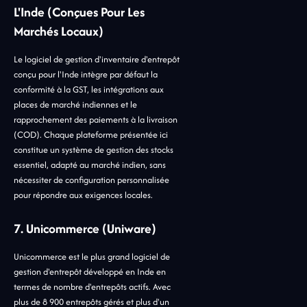
L'Inde (conçues Pour Les
Marchés Locaux)
Le logiciel de gestion d'inventaire d'entrepôt
conçu pour l'Inde intègre par défaut la
conformité à la GST, les intégrations aux
places de marché indiennes et le
rapprochement des paiements à la livraison
(COD). Chaque plateforme présentée ici
constitue un système de gestion des stocks
essentiel, adapté au marché indien, sans
nécessiter de configuration personnalisée
pour répondre aux exigences locales.
7. Unicommerce (Uniware)
Unicommerce est le plus grand logiciel de
gestion d'entrepôt développé en Inde en
termes de nombre d'entrepôts actifs. Avec
plus de 8 900 entrepôts gérés et plus d'un