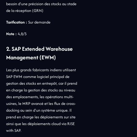
besoin d'une précision des stocks au stade
de la réception (GRN)
Tarification :
Sur demande
Note :
4,8/5
2. SAP Extended Warehouse
Management (EWM)
Les plus grands fabricants indiens utilisent
SAP EWM comme logiciel principal de
gestion des stocks en entrepôt, car il prend
en charge la gestion des stocks au niveau
des emplacements, les opérations multi-
usines, le MRP avancé et les flux de cross-
docking au sein d'un système unique. Il
prend en charge les déploiements sur site
ainsi que les déploiements cloud via RISE
with SAP.