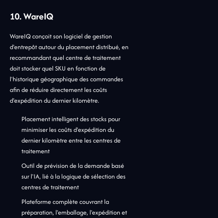
10. WareIQ
WareIQ conçoit son logiciel de gestion
d'entrepôt autour du placement distribué, en
recommandant quel centre de traitement
doit stocker quel SKU en fonction de
l'historique géographique des commandes
afin de réduire directement les coûts
d'expédition du dernier kilomètre.
Placement intelligent des stocks pour
minimiser les coûts d'expédition du
dernier kilomètre entre les centres de
traitement
Outil de prévision de la demande basé
sur l'IA, lié à la logique de sélection des
centres de traitement
Plateforme complète couvrant la
préparation, l'emballage, l'expédition et