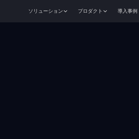
導入事例
ソリューション
プロダクト