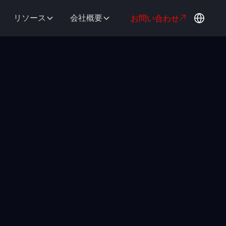
リソース
会社概要
お問い合わせ