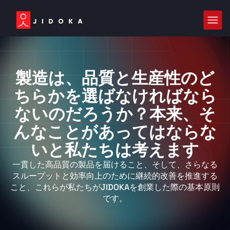
製造は、品質と生産性のど
ちらかを選ばなければなら
ないのだろうか？本来、そ
んなことがあってはならな
いと私たちは考えます
一貫した高品質の製品を届けること、そして、さらなる
スループットと効率向上のために継続的改善を推進する
こと、これらが私たちがJIDOKAを創業した際の基本原則
です。