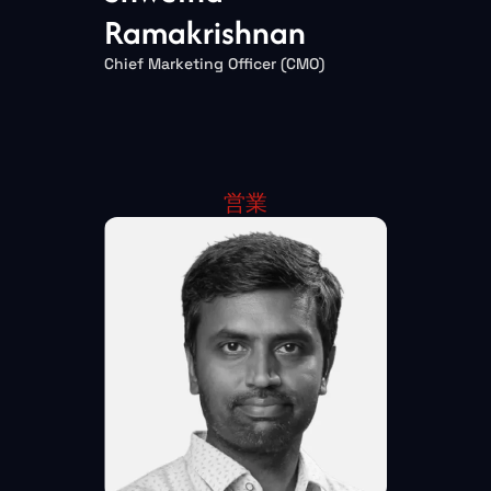
Ramakrishnan
Chief Marketing Officer (CMO)
営業