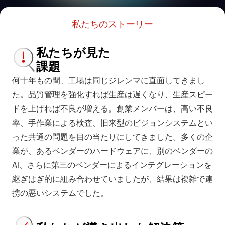
私たちのストーリー
私たちが見た
課題
何十年もの間、工場は同じジレンマに直面してきまし
た。品質管理を強化すれば生産は遅くなり、生産スピー
ドを上げれば不良が増える。創業メンバーは、高い不良
率、手作業による検査、旧来型のビジョンシステムとい
った共通の問題を目の当たりにしてきました。多くの企
業が、あるベンダーのハードウェアに、別のベンダーの
AI、さらに第三のベンダーによるインテグレーションを
継ぎはぎ的に組み合わせていましたが、結果は複雑で連
携の悪いシステムでした。