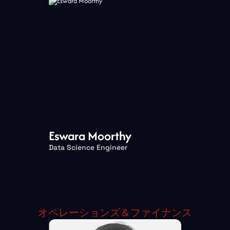
Eswara Moorthy
Data Science Engineer
オペレーションズ＆ファイナンス