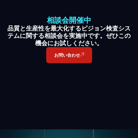
相談会開催中
品質と生産性を最大化するビジョン検査シス
テムに関する相談会を実施中です。ぜひこの
機会にお試しください。
お問い合わせ