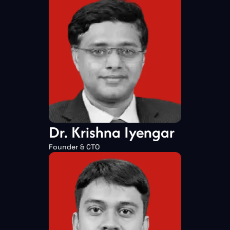
Dr. Krishna Iyengar
Founder & CTO