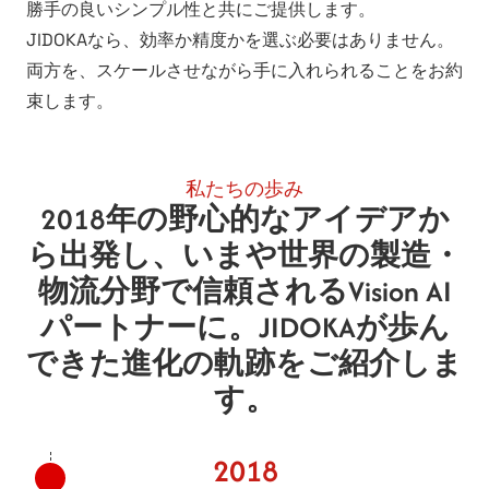
勝手の良いシンプル性と共にご提供します。
JIDOKAなら、効率か精度かを選ぶ必要はありません。
両方を、スケールさせながら手に入れられることをお約
束します。
私たちの歩み
2018年の野心的なアイデアか
ら出発し、いまや世界の製造・
物流分野で信頼されるVision AI
パートナーに。JIDOKAが歩ん
できた進化の軌跡をご紹介しま
す。
2018