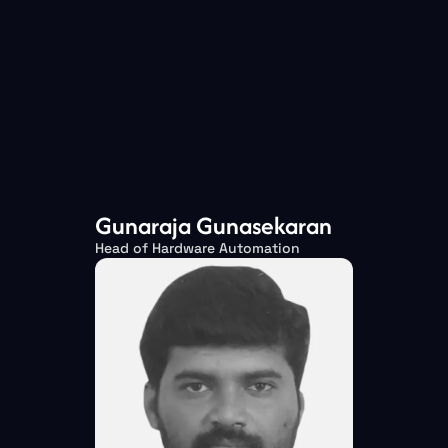
Gunaraja Gunasekaran
Head of Hardware Automation