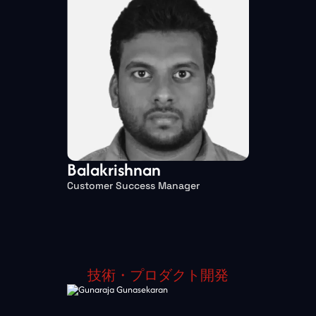
Balakrishnan
Customer Success Manager
技術・プロダクト開発