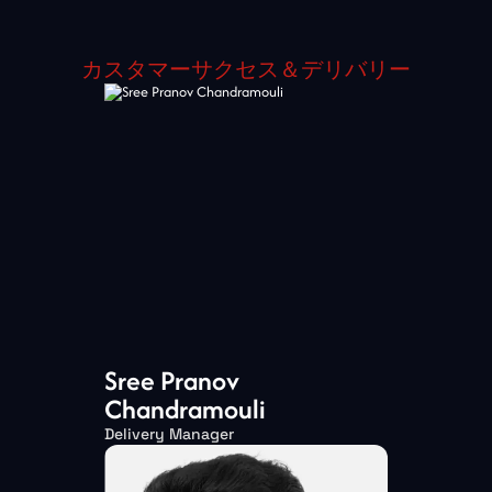
カスタマーサクセス＆デリバリー
Sree Pranov
Chandramouli
Delivery Manager