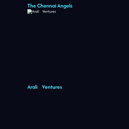
The Chennai Angels
Arali Ventures