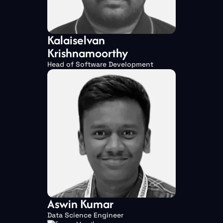
Kalaiselvan
Krishnamoorthy
Head of Software Development
Aswin Kumar
Data Science Engineer