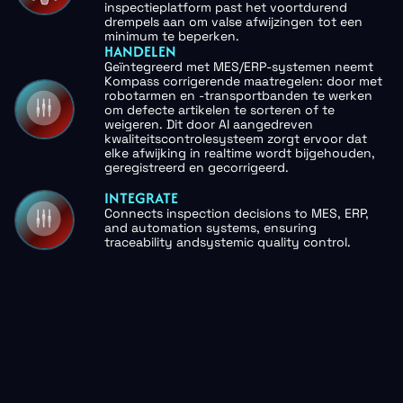
inspectieplatform past het voortdurend
drempels aan om valse afwijzingen tot een
minimum te beperken.
HANDELEN
Geïntegreerd met MES/ERP-systemen neemt
Kompass corrigerende maatregelen: door met
robotarmen en -transportbanden te werken
om defecte artikelen te sorteren of te
weigeren. Dit door AI aangedreven
kwaliteitscontrolesysteem zorgt ervoor dat
elke afwijking in realtime wordt bijgehouden,
geregistreerd en gecorrigeerd.
INTEGRATE
Connects inspection decisions to MES, ERP,
and automation systems, ensuring
traceability andsystemic quality control.