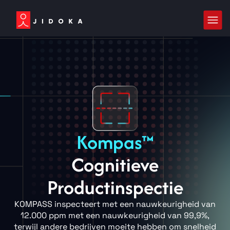
Kompas™
Cognitieve
Productinspectie
KOMPASS inspecteert met een nauwkeurigheid van
12.000 ppm met een nauwkeurigheid van 99,9%,
terwijl andere bedrijven moeite hebben om snelheid