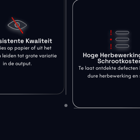
sistente Kwaliteit
ies op papier of uit het
Hoge Herbewerking
leiden tot grote variatie
Schrootkoste
in de output.
Te laat ontdekte defecten 
dure herbewerking en 