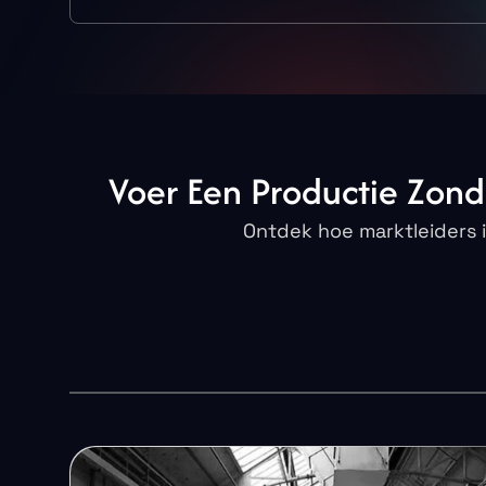
Voer
Een
Productie
Zond
Ontdek hoe marktleiders 