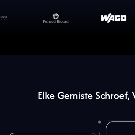
Elke
Gemiste
Schroef,