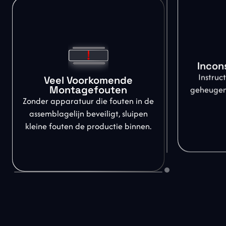
Incon
Instruct
Veel Voorkomende
geheugen 
Montagefouten
Zonder apparatuur die fouten in de
assemblagelijn beveiligt, sluipen
kleine fouten de productie binnen.