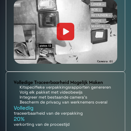
Volledige Traceerbaarheid Mogelijk Maken
Kitspecifieke verpakkingsrapporten genereren
Volg elk pakket met videobewijs
Integreer met bestaande camera's
Bescherm de privacy van werknemers overal
Volledig
traceerbaarheid van de verpakking
20%
verkorting van de procestijd