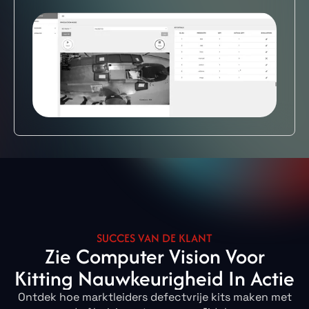
SUCCES VAN DE KLANT
Zie Computer Vision Voor
Kitting Nauwkeurigheid In Actie
Ontdek hoe marktleiders defectvrije kits maken met