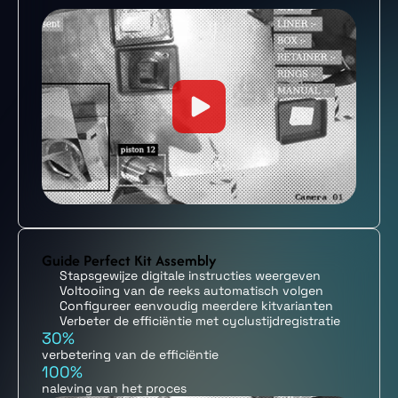
Guide Perfect Kit Assembly
Stapsgewijze digitale instructies weergeven
Voltooiing van de reeks automatisch volgen
Configureer eenvoudig meerdere kitvarianten
Verbeter de efficiëntie met cyclustijdregistratie
30%
verbetering van de efficiëntie
100%
naleving van het proces