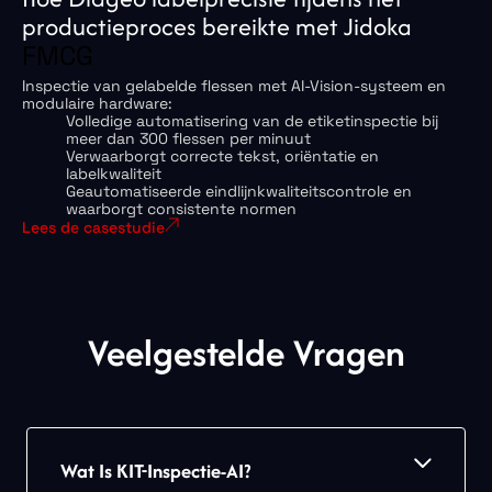
productieproces bereikte met Jidoka
FMCG
Inspectie van gelabelde flessen met AI-Vision-systeem en
modulaire hardware:
Volledige automatisering van de etiketinspectie bij
meer dan 300 flessen per minuut
Verwaarborgt correcte tekst, oriëntatie en
labelkwaliteit
Geautomatiseerde eindlijnkwaliteitscontrole en
waarborgt consistente normen
Lees de casestudie
Veelgestelde Vragen
Wat Is KIT-Inspectie-AI?