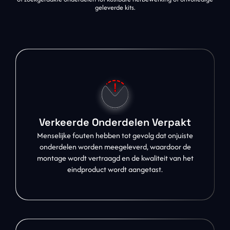
geleverde kits.
Verkeerde Onderdelen Verpakt
Menselijke fouten hebben tot gevolg dat onjuiste
onderdelen worden meegeleverd, waardoor de
montage wordt vertraagd en de kwaliteit van het
eindproduct wordt aangetast.