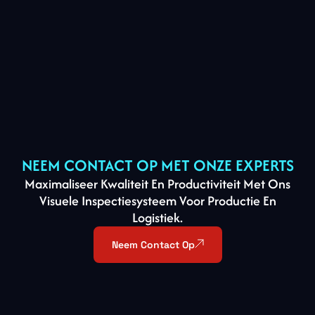
NEEM CONTACT OP MET ONZE EXPERTS
Maximaliseer Kwaliteit En Productiviteit Met Ons
Visuele Inspectiesysteem Voor Productie En
Logistiek.
Neem Contact Op