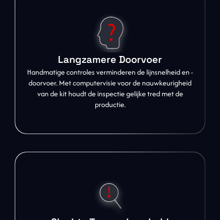
Langzamere Doorvoer
Handmatige controles verminderen de lijnsnelheid en -
doorvoer. Met computervisie voor de nauwkeurigheid
van de kit houdt de inspectie gelijke tred met de
productie.