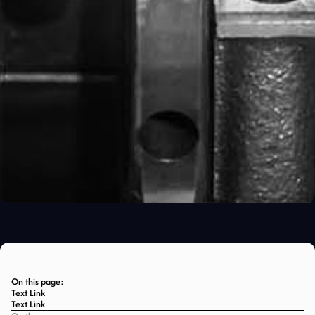
On this page:
Text Link
Text Link