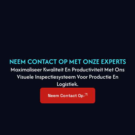
NEEM CONTACT OP MET ONZE EXPERTS
Maximaliseer Kwaliteit En Productiviteit Met Ons
Visuele Inspectiesysteem Voor Productie En
Logistiek.
Neem Contact Op