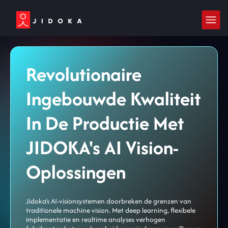
Revolutionaire
Ingebouwde Kwaliteit
In De Productie Met
JIDOKA's AI Vision-
Oplossingen
Jidoka’s AI-visionsystemen doorbreken de grenzen van
traditionele machine vision. Met deep learning, flexibele
implementatie en realtime analyses verhogen