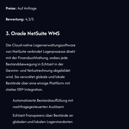
Preise:
Auf Anfrage
Bewertung:
4,3/5
3. Oracle NetSuite WMS
Die Cloud-native Lagerverwaltungssoftware
von NetSuite verbindet Lagerprozesse direkt
mit der Finanzbuchhaltung, sodass jede
Bestandsbewegung in Echtzeit in der
Gewinn- und Verlustrechnung abgebildet
wird. Sie verwaltet globale und lokale
Bestände über eine einzige Plattform mit
starker ERP-Integration.
Automatisierte Bestandsauffüllung mit
nachfragegesteuerten Auslösern
Echtzeit-Transparenz über Bestände an
globalen und lokalen Lagerstandorten