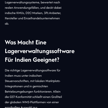
Lagerverwaltungssysteme, bewertet nach
realen Anwendungsfällen, und deckt dabei
indische KMUs, D2C-Marken, 3PL-Anbieter,
Hersteller und Einzelhandelsunternehmen
ab.
Was Macht Eine
Lagerverwaltungssoftware
Für Indien Geeignet?
Die richtige Lagerverwaltungssoftware für
Indien muss unter indischen
Steuervorschriften, mit lokalen Marktplatz-
Integrationen und in gemischten
Betriebsumgebungen funktionieren. Allein
die GST-Konformität schließt einen Großteil
der globalen WMS-Plattformen von einer
ernsthaften Auswahl aus.