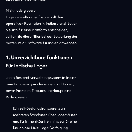
Nicht jede globale
Lagerverwaltungssoftware hält den
operativen Realitäten in Indien stand. Bevor
Sie sich für eine Plattform entscheiden,
sollten Sie diese Filter bei der Bewertung der
besten WMS-Software für Indien anwenden.
1. Unverzichtbare Funktionen
Für Indische Lager
Jedes Bestandsverwaltungssystem in Indien
benötigt diese grundlegenden Funktionen,
bevor Premium-Features überhaupt eine
Rolle spielen.
Echtzeit-Bestandstransparenz an
mehreren Standorten über Lagerhäuser
und Fulfillment-Zentren hinweg für eine
lückenlose Multi-Lager-Verfolgung