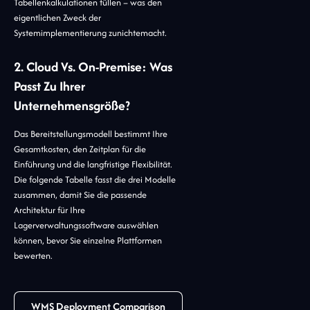
Tabellenkalkulationen füllen – was den
eigentlichen Zweck der
Systemimplementierung zunichtemacht.
2. Cloud Vs. On-Premise: Was
Passt Zu Ihrer
Unternehmensgröße?
Das Bereitstellungsmodell bestimmt Ihre
Gesamtkosten, den Zeitplan für die
Einführung und die langfristige Flexibilität.
Die folgende Tabelle fasst die drei Modelle
zusammen, damit Sie die passende
Architektur für Ihre
Lagerverwaltungssoftware auswählen
können, bevor Sie einzelne Plattformen
bewerten.
WMS Deployment Comparison