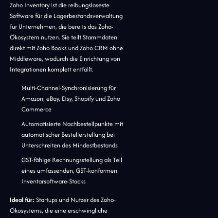
Zoho Inventory ist die reibungsloseste
Software für die Lagerbestandsverwaltung
für Unternehmen, die bereits das Zoho-
Ökosystem nutzen. Sie teilt Stammdaten
direkt mit Zoho Books und Zoho CRM ohne
Middleware, wodurch die Einrichtung von
Integrationen komplett entfällt.
Multi-Channel-Synchronisierung für
Amazon, eBay, Etsy, Shopify und Zoho
Commerce
Automatisierte Nachbestellpunkte mit
automatischer Bestellerstellung bei
Unterschreiten des Mindestbestands
GST-fähige Rechnungsstellung als Teil
eines umfassenden, GST-konformen
Inventarsoftware-Stacks
Ideal für:
Startups und Nutzer des Zoho-
Ökosystems, die eine erschwingliche