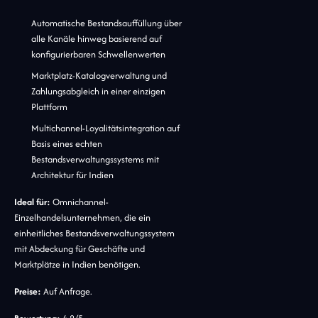
Automatische Bestandsauffüllung über
alle Kanäle hinweg basierend auf
konfigurierbaren Schwellenwerten
Marktplatz-Katalogverwaltung und
Zahlungsabgleich in einer einzigen
Plattform
Multichannel-Loyalitätsintegration auf
Basis eines echten
Bestandsverwaltungssystems mit
Architektur für Indien
Ideal für:
Omnichannel-
Einzelhandelsunternehmen, die ein
einheitliches Bestandsverwaltungssystem
mit Abdeckung für Geschäfte und
Marktplätze in Indien benötigen.
Preise:
Auf Anfrage.