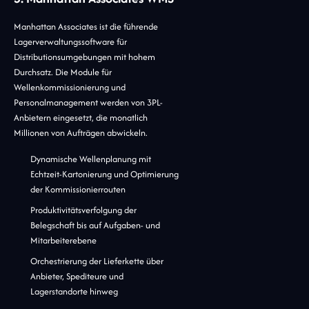
Manhattan Associates ist die führende
Lagerverwaltungssoftware für
Distributionsumgebungen mit hohem
Durchsatz. Die Module für
Wellenkommissionierung und
Personalmanagement werden von 3PL-
Anbietern eingesetzt, die monatlich
Millionen von Aufträgen abwickeln.
Dynamische Wellenplanung mit
Echtzeit-Kartonierung und Optimierung
der Kommissionierrouten
Produktivitätsverfolgung der
Belegschaft bis auf Aufgaben- und
Mitarbeiterebene
Orchestrierung der Lieferkette über
Anbieter, Spediteure und
Lagerstandorte hinweg