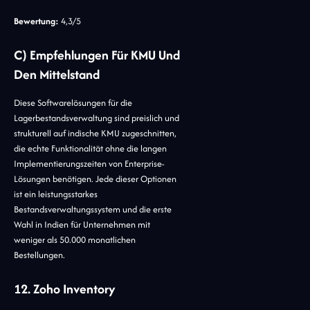
Bewertung:
4,3/5
C) Empfehlungen Für KMU Und
Den Mittelstand
Diese Softwarelösungen für die
Lagerbestandsverwaltung sind preislich und
strukturell auf indische KMU zugeschnitten,
die echte Funktionalität ohne die langen
Implementierungszeiten von Enterprise-
Lösungen benötigen. Jede dieser Optionen
ist ein leistungsstarkes
Bestandsverwaltungssystem und die erste
Wahl in Indien für Unternehmen mit
weniger als 50.000 monatlichen
Bestellungen.
12. Zoho Inventory