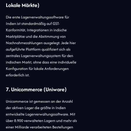
Lokale Märkte)
Die erste Lagerverwaltungssoftware für
Indien ist standardmäßig auf GST-
Konformität, Integrationen in indische
Marktplätze und die Abstimmung von
Nachnahmezahlungen ausgelegt. Jede hier
aufgeführte Plattform qualifiziert sich als
zentrales Lagerverwaltungssystem für den
indischen Markt, ohne dass eine individuelle
Konfiguration für lokale Anforderungen
erforderlich ist.
7. Unicommerce (Uniware)
Unicommerce ist gemessen an der Anzahl
der aktiven Lager die größte in Indien
entwickelte Lagerverwaltungssoftware. Mit
über 8.900 verwalteten Lagern und mehr als
einer Milliarde verarbeiteten Bestellungen