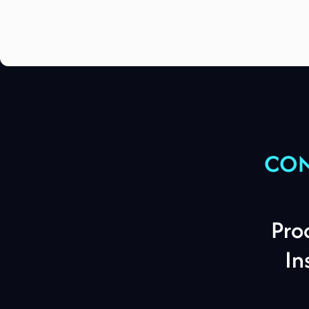
CON
Pro
In