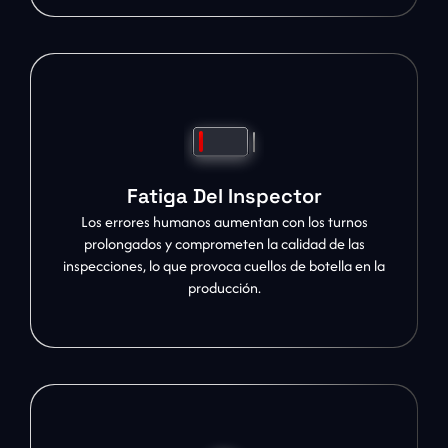
Fatiga Del Inspector
Los errores humanos aumentan con los turnos
prolongados y comprometen la calidad de las
inspecciones, lo que provoca cuellos de botella en la
producción.