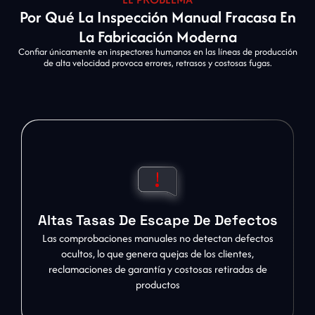
Por Qué La Inspección Manual Fracasa En
La Fabricación Moderna
Confiar únicamente en inspectores humanos en las líneas de producción
de alta velocidad provoca errores, retrasos y costosas fugas.
Altas Tasas De Escape De Defectos
Las comprobaciones manuales no detectan defectos
ocultos, lo que genera quejas de los clientes,
reclamaciones de garantía y costosas retiradas de
productos