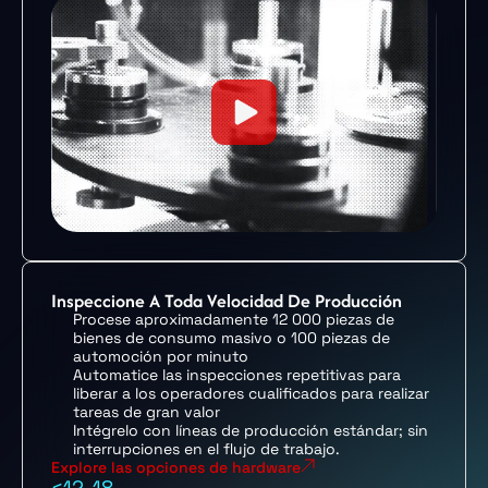
Inspeccione A Toda Velocidad De Producción
Procese aproximadamente 12 000 piezas de
bienes de consumo masivo o 100 piezas de
automoción por minuto
Automatice las inspecciones repetitivas para
liberar a los operadores cualificados para realizar
tareas de gran valor
Intégrelo con líneas de producción estándar; sin
interrupciones en el flujo de trabajo.
Explore las opciones de hardware
<12-18