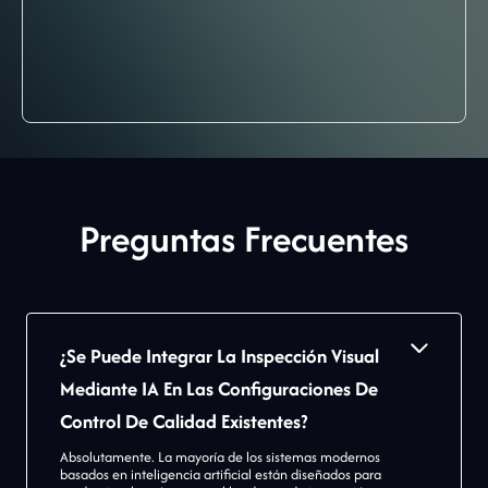
Preguntas Frecuentes
¿Se Puede Integrar La Inspección Visual
Mediante IA En Las Configuraciones De
Control De Calidad Existentes?
Absolutamente. La mayoría de los sistemas modernos
basados en inteligencia artificial están diseñados para