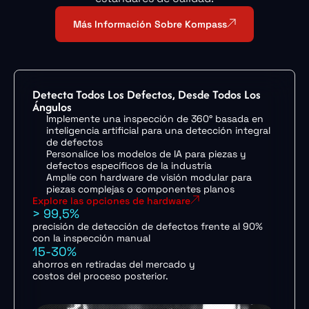
Más Información Sobre Kompass
Detecta Todos Los Defectos, Desde Todos Los
Ángulos
Implemente una inspección de 360° basada en
inteligencia artificial para una detección integral
de defectos
Personalice los modelos de IA para piezas y
defectos específicos de la industria
Amplíe con hardware de visión modular para
piezas complejas o componentes planos
Explore las opciones de hardware
> 99,5%
precisión de detección de defectos frente al 90%
con la inspección manual
15-30%
ahorros en retiradas del mercado y
costos del proceso posterior.