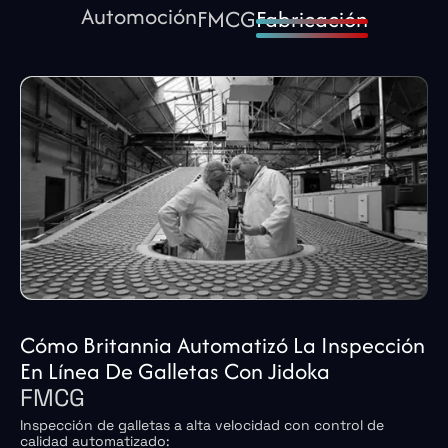
Automoción
FMCG
Fabricación
Cómo Britannia Automatizó La Inspección
En Línea De Galletas Con Jidoka
FMCG
Inspección de galletas a alta velocidad con control de
calidad automatizado: