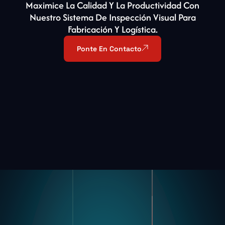
Maximice La Calidad Y La Productividad Con
Nuestro Sistema De Inspección Visual Para
Fabricación Y Logística.
Ponte En Contacto