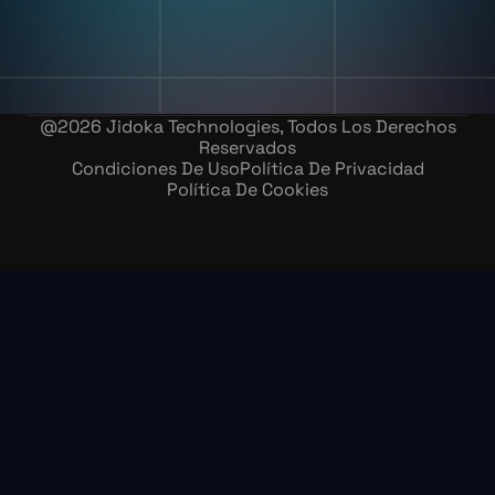
Carreras
@
2026
Jidoka Technologies, Todos Los Derechos
Reservados
Condiciones De Uso
Política De Privacidad
Política De Cookies