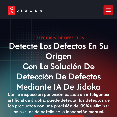
DETECCIÓN DE DEFECTOS
Detecte Los Defectos En Su
Origen
Con La Solución De
Detección De Defectos
Mediante IA De Jidoka
Con la inspección por visión basada en inteligencia
artificial de Jidoka, puede detectar los defectos de
los productos con una precisión del 99% y eliminar
los cuellos de botella en la inspección manual.