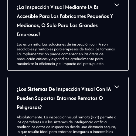
¿La Inspección Visual Mediante IA Es
Accesible Para Los Fabricantes Pequeños Y
Medianos, O Solo Para Las Grandes
Empresas?
Eso es un mito. Las soluciones de inspección con IA son
escalables y rentables para empresas de todos los tamaños.
La implementación puede comenzar en las áreas de
producción críticas y expandirse gradualmente para
maximizar la eficiencia y el impacto del presupuesto.
¿Los Sistemas De Inspección Visual Con IA
Pueden Soportar Entornos Remotos O
Peligrosos?
Absolutamente. La inspección visual remota (RVI) permite a
los operadores o a los sistemas de inteligencia artificial
analizar los datos de inspección desde una distancia segura,
lo que resulta ideal para entornos inseguros o inaccesibles