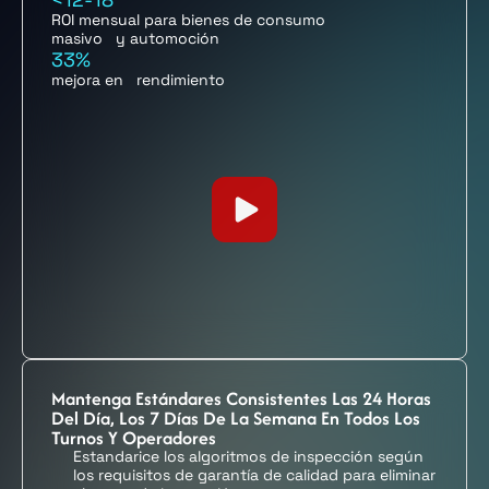
ROI mensual para bienes de consumo
masivo y automoción
33%
mejora en rendimiento
Mantenga Estándares Consistentes Las 24 Horas
Del Día, Los 7 Días De La Semana En Todos Los
Turnos Y Operadores
Estandarice los algoritmos de inspección según
los requisitos de garantía de calidad para eliminar