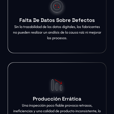
Falta De Datos Sobre Defectos
Sin la trazabilidad de los datos digitales, los fabricantes
no pueden realizar un análisis de la causa raíz ni mejorar
los procesos.
Producción Errática
Una inspección poco fiable provoca retrasos,
ineficiencias y una calidad de producto inconsistente, lo