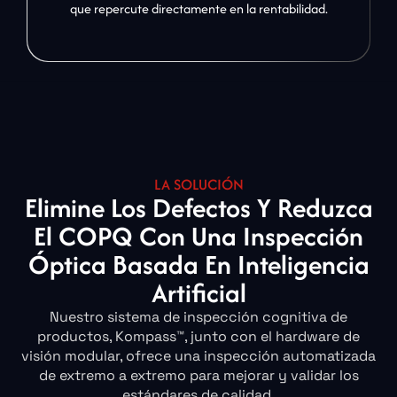
que repercute directamente en la rentabilidad.
LA SOLUCIÓN
Elimine Los Defectos Y Reduzca
El COPQ Con Una Inspección
Óptica Basada En Inteligencia
Artificial
Nuestro sistema de inspección cognitiva de
productos, Kompass™, junto con el hardware de
visión modular, ofrece una inspección automatizada
de extremo a extremo para mejorar y validar los
estándares de calidad.