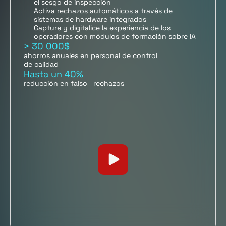
el sesgo de inspección
Activa rechazos automáticos a través de
sistemas de hardware integrados
Capture y digitalice la experiencia de los
operadores con módulos de formación sobre IA
> 30 000$
ahorros anuales en personal de control
de calidad
Hasta un 40%
reducción en falso rechazos