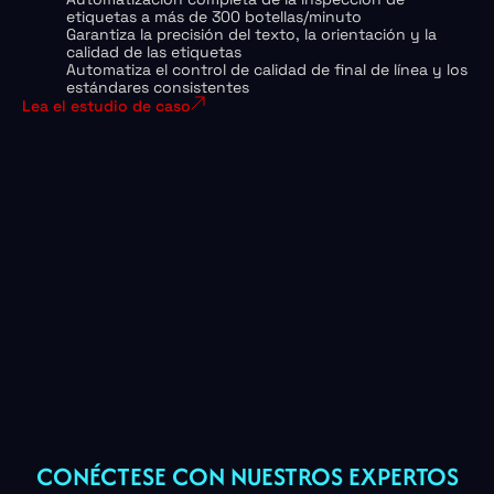
etiquetas a más de 300 botellas/minuto
Garantiza la precisión del texto, la orientación y la
calidad de las etiquetas
Automatiza el control de calidad de final de línea y los
estándares consistentes
Lea el estudio de caso
CONÉCTESE CON NUESTROS EXPERTOS