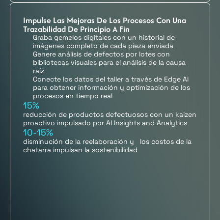
Impulse Las Mejoras De Los Procesos Con Una
Trazabilidad De Principio A Fin
Graba gemelos digitales con un historial de
imágenes completo de cada pieza enviada
Genere análisis de defectos por lotes con
bibliotecas visuales para el análisis de la causa
raíz
Conecte los datos del taller a través de Edge AI
para obtener información y optimización de los
procesos en tiempo real
15%
reducción de productos defectuosos con un kaizen
proactivo impulsado por AI Insights and Analytics
10-15%
disminución de la reelaboración y los costos de la
chatarra impulsan la sostenibilidad