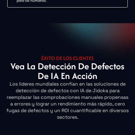
para los humanos.
ÉXITO DE LOS CLIENTES
Vea La Detección De Defectos
De IA En Acción
Los líderes mundiales confían en las soluciones de
detección de defectos con IA de Jidoka para
reemplazar las comprobaciones manuales propensas
a errores y lograr un rendimiento más rápido, cero
fugas de defectos y un ROI cuantificable en diversos
sectores.