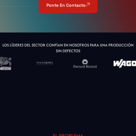
Ponte En Contacto
LOS LÍDERES DEL SECTOR CONFÍAN EN NOSOTROS PARA UNA PRODUCCIÓN
SIN DEFECTOS
EL PROBLEMA