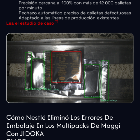
Precisión cercana al 100% con más de 12 000 galletas
por minuto
Rechazo automático preciso de galletas defectuosas
Adaptado a las líneas de producción existentes
Lea el estudio de caso
Cómo Nestlé Eliminó Los Errores De
Embalaje En Los Multipacks De Maggi
Con JIDOKA