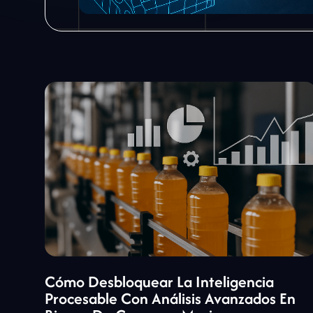
Cómo Desbloquear La Inteligencia
Procesable Con Análisis Avanzados En