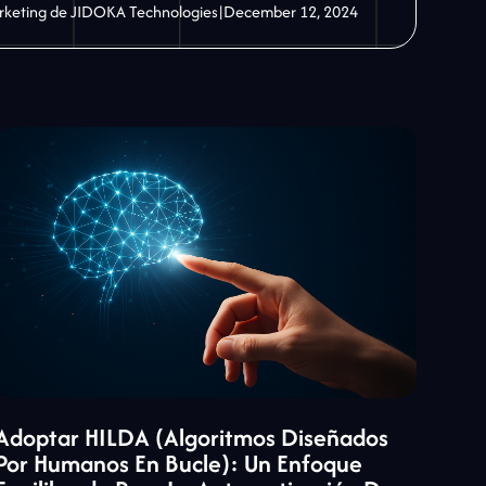
rketing de JIDOKA Technologies
|
December 12, 2024
Adoptar HILDA (algoritmos Diseñados
Por Humanos En Bucle): Un Enfoque