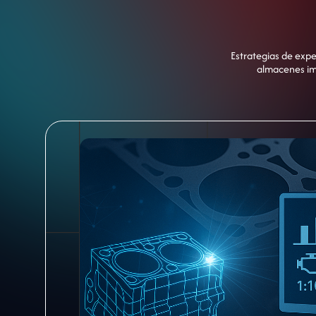
Estrategias de expe
almacenes imp