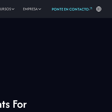
CURSOS
EMPRESA
PONTE EN CONTACTO
ts For