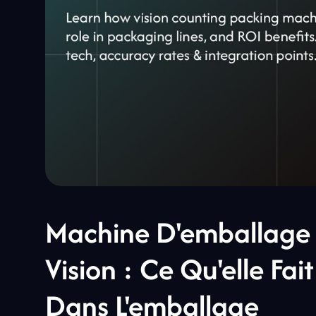
Machine D'emballage
Vision : Ce Qu'elle Fait
Dans L'emballage