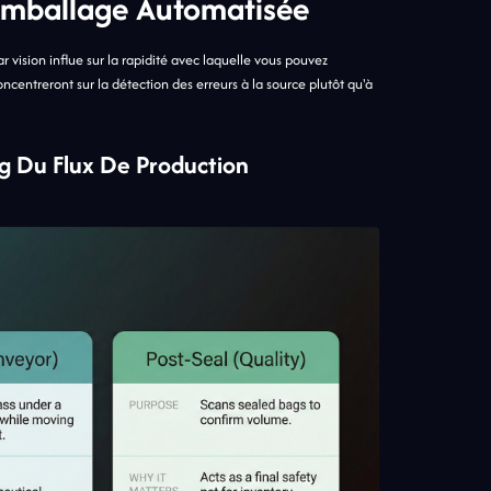
'emballage Automatisée
vision influe sur la rapidité avec laquelle vous pouvez
ncentreront sur la détection des erreurs à la source plutôt qu'à
ng Du Flux De Production