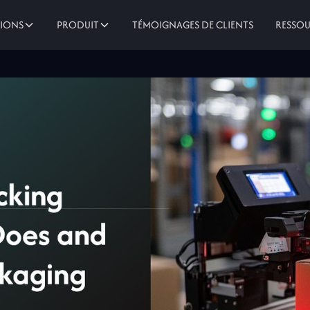
TÉMOIGNAGES DE CLIENTS
TIONS
PRODUIT
RESSO