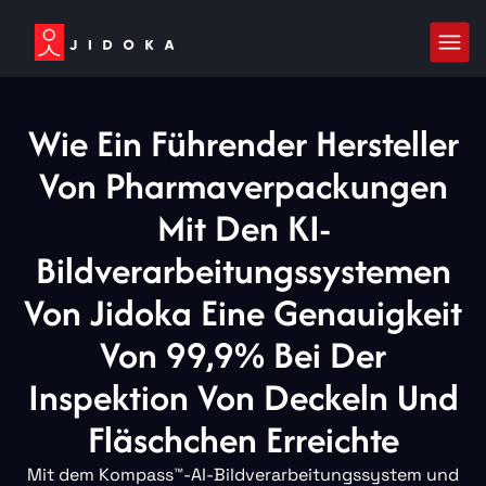
Wie Ein Führender Hersteller
Von Pharmaverpackungen
Mit Den KI-
Bildverarbeitungssystemen
Von Jidoka Eine Genauigkeit
Von 99,9% Bei Der
Inspektion Von Deckeln Und
Fläschchen Erreichte
Mit dem Kompass™-AI-Bildverarbeitungssystem und