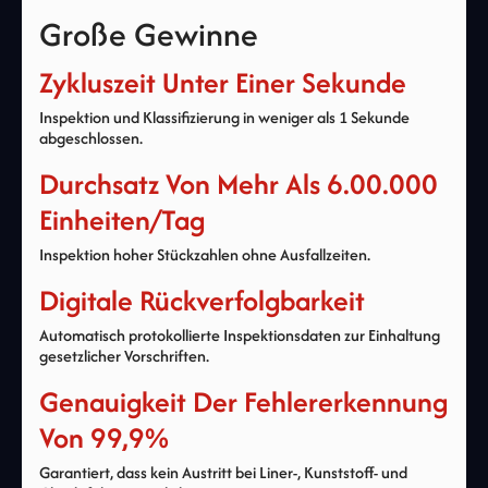
Große Gewinne
Zykluszeit Unter Einer Sekunde
Inspektion und Klassifizierung in weniger als 1 Sekunde
abgeschlossen.
Durchsatz Von Mehr Als 6.00.000
Einheiten/Tag
Inspektion hoher Stückzahlen ohne Ausfallzeiten.
Digitale Rückverfolgbarkeit
Automatisch protokollierte Inspektionsdaten zur Einhaltung
gesetzlicher Vorschriften.
Genauigkeit Der Fehlererkennung
Von 99,9%
Garantiert, dass kein Austritt bei Liner-, Kunststoff- und