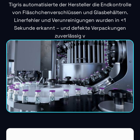
Tigris automatisierte der Hersteller die Endkontrolle
von Fläschchenverschlüssen und Glasbehältern.
Linerfehler und Verunreinigungen wurden in <1
Sekunde erkannt – und defekte Verpackungen
zuverlässig v