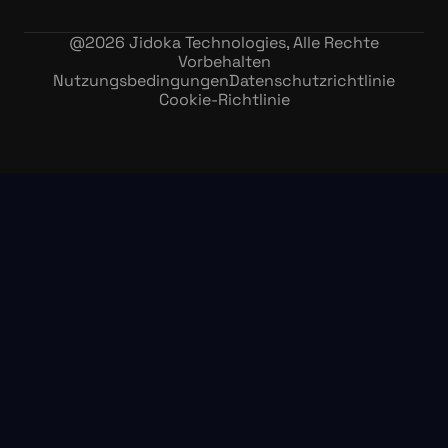
@
2026
Jidoka Technologies, Alle Rechte
Vorbehalten
Nutzungsbedingungen
Datenschutzrichtlinie
Cookie-Richtlinie