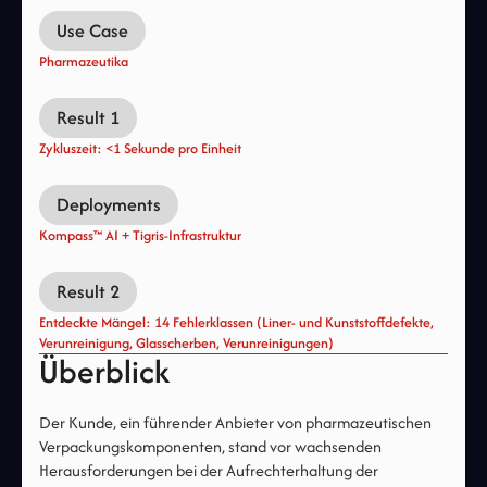
Use Case
Pharmazeutika
Result 1
Zykluszeit: <1 Sekunde pro Einheit
Deployments
Kompass™ AI + Tigris-Infrastruktur
Result 2
Entdeckte Mängel: 14 Fehlerklassen (Liner- und Kunststoffdefekte,
Verunreinigung, Glasscherben, Verunreinigungen)
Überblick
Der Kunde, ein führender Anbieter von pharmazeutischen
Verpackungskomponenten, stand vor wachsenden
Herausforderungen bei der Aufrechterhaltung der