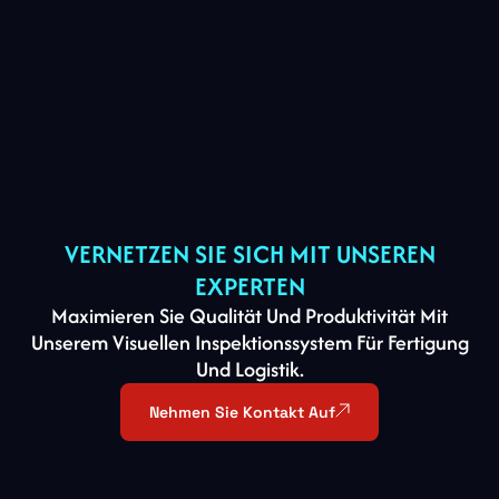
VERNETZEN SIE SICH MIT UNSEREN
EXPERTEN
Maximieren Sie Qualität Und Produktivität Mit
Unserem Visuellen Inspektionssystem Für Fertigung
Und Logistik.
Nehmen Sie Kontakt Auf