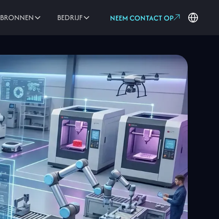
PBRONNEN
BEDRIJF
NEEM CONTACT OP