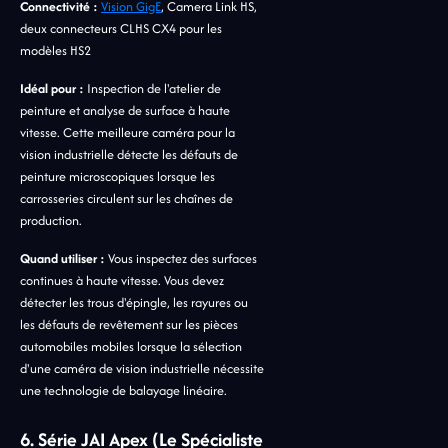
Connectivité :
Vision GigE
, Camera Link HS,
deux connecteurs CLHS CX4 pour les
modèles HS2
Idéal pour :
Inspection de l'atelier de
peinture et analyse de surface à haute
vitesse. Cette meilleure caméra pour la
vision industrielle détecte les défauts de
peinture microscopiques lorsque les
carrosseries circulent sur les chaînes de
production.
Quand utiliser :
Vous inspectez des surfaces
continues à haute vitesse. Vous devez
détecter les trous d'épingle, les rayures ou
les défauts de revêtement sur les pièces
automobiles mobiles lorsque la sélection
d'une caméra de vision industrielle nécessite
une technologie de balayage linéaire.
6. Série JAI Apex (Le Spécialiste