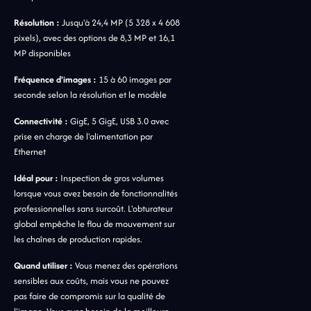
Résolution :
Jusqu'à 24,4 MP (5 328 x 4 608
pixels), avec des options de 8,3 MP et 16,1
MP disponibles
Fréquence d'images :
15 à 60 images par
seconde selon la résolution et le modèle
Connectivité :
GigE, 5 GigE, USB 3.0 avec
prise en charge de l'alimentation par
Ethernet
Idéal pour :
Inspection de gros volumes
lorsque vous avez besoin de fonctionnalités
professionnelles sans surcoût. L'obturateur
global empêche le flou de mouvement sur
les chaînes de production rapides.
Quand utiliser :
Vous menez des opérations
sensibles aux coûts, mais vous ne pouvez
pas faire de compromis sur la qualité de