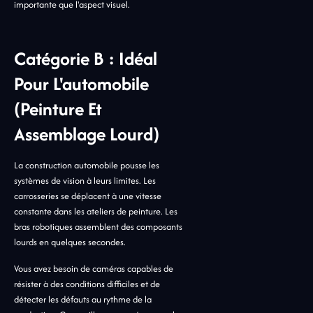
importante que l'aspect visuel.
Catégorie B : Idéal
Pour L'automobile
(peinture Et
Assemblage Lourd)
La construction automobile pousse les
systèmes de vision à leurs limites. Les
carrosseries se déplacent à une vitesse
constante dans les ateliers de peinture. Les
bras robotiques assemblent des composants
lourds en quelques secondes.
Vous avez besoin de caméras capables de
résister à des conditions difficiles et de
détecter les défauts au rythme de la