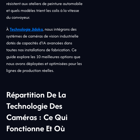
résistent aux ateliers de peinture automobile
et quels modèles trient les colis à la vitesse
du convoyeur.
À
Technologie Jidoka
, nous intégrons des
systèmes de caméras de vision industrielle
dotés de capacités d'IA avancées dans
toutes nos installations de fabrication. Ce
guide explore les 10 meilleures options que
nous avons déployées et optimisées pour les
lignes de production réelles.
Répartition De La
Technologie Des
Caméras : Ce Qui
Fonctionne Et Où