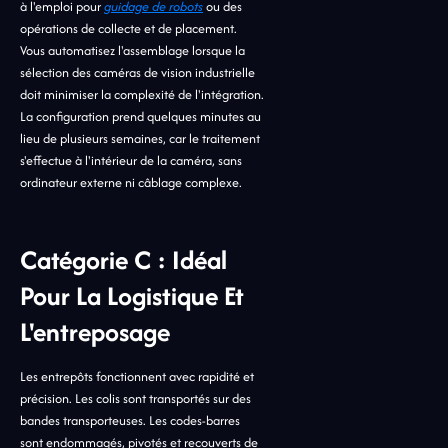
à l'emploi pour
guidage de robots
ou des
opérations de collecte et de placement.
Vous automatisez l'assemblage lorsque la
sélection des caméras de vision industrielle
doit minimiser la complexité de l'intégration.
La configuration prend quelques minutes au
lieu de plusieurs semaines, car le traitement
s'effectue à l'intérieur de la caméra, sans
ordinateur externe ni câblage complexe.
Catégorie C : Idéal
Pour La Logistique Et
L'entreposage
Les entrepôts fonctionnent avec rapidité et
précision. Les colis sont transportés sur des
bandes transporteuses. Les codes-barres
sont endommagés, pivotés et recouverts de