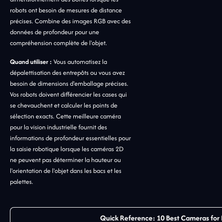
robots ont besoin de mesures de distance
précises. Combine des images RGB avec des
données de profondeur pour une
compréhension complète de l'objet.
Quand utiliser :
Vous automatisez la
dépalettisation des entrepôts ou vous avez
besoin de dimensions d'emballage précises.
Vos robots doivent différencier les cases qui
se chevauchent et calculer les points de
sélection exacts. Cette meilleure caméra
pour la vision industrielle fournit des
informations de profondeur essentielles pour
la saisie robotique lorsque les caméras 2D
ne peuvent pas déterminer la hauteur ou
l'orientation de l'objet dans les bacs et les
palettes.
Quick Reference: 10 Best Cameras for 