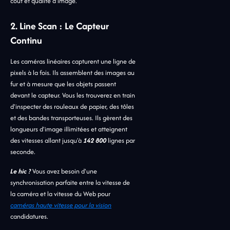
coût et qualité d'image.
2. Line Scan : Le Capteur
Continu
Les caméras linéaires capturent une ligne de
pixels à la fois. Ils assemblent des images au
fur et à mesure que les objets passent
devant le capteur. Vous les trouverez en train
d'inspecter des rouleaux de papier, des tôles
et des bandes transporteuses. Ils gèrent des
longueurs d'image illimitées et atteignent
des vitesses allant jusqu'à
142 800
lignes par
seconde.
Le hic ?
Vous avez besoin d'une
synchronisation parfaite entre la vitesse de
la caméra et la vitesse du Web pour
caméras haute vitesse pour la vision
candidatures.