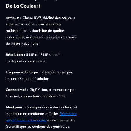
De La Couleur)
Attributs :
Classe IP67, fidélité des couleurs
supérieure, boîtier robuste, options
multispectrales, durabilité de qualité
automobile, norme de guidage des caméras
de vision industrielle
Résolution :
5 MP à 12 MP selon la
configuration du modèle
Fréquence d'images :
20 à 60 images par
seconde selon la résolution
Connectivité :
GigE Vision, alimentation par
Ethernet, connecteurs industriels M12
Idéal pour :
Correspondance des couleurs et
inspection en conditions difficiles
fabrication
de véhicules automobiles
environnements.
Garantit que les couleurs des garnitures