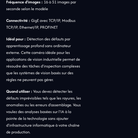
Fréquence d'images :
16 à 51 images par
seconde selon le modèle
Connectivité :
GigE avec TCP/IP, Modbus
TCP/IP, Ethernet/IP, PROFINET
Idéal pour :
Détection des défauts par
apprentissage profond sans ordinateur
externe. Cette caméra idéale pour les
applications de vision industrielle permet de
résoudre des tâches d'inspection complexes
que les systèmes de vision basés sur des
règles ne peuvent pas gérer.
Quand utiliser :
Vous devez détecter les
défauts imprévisibles tels que les rayures, les
anomalies ou les erreurs d'assemblage. Vous
voulez des analyses basées sur l'IA à la
pointe de la technologie sans ajouter
d'infrastructure informatique à votre chaîne
de production.