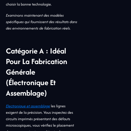
choisir la bonne technologie.
Examinons maintenant des modèles
spécifiques qui fournissent des résultats dans
des environnements de fabrication réels.
Catégorie A : Idéal
Pour La Fabrication
Générale
(électronique Et
Assemblage)
Electronique et assemblage
les lignes
exigent de la précision. Vous inspectez des
circuits imprimés présentant des défauts
microscopiques, vous vérifiez le placement