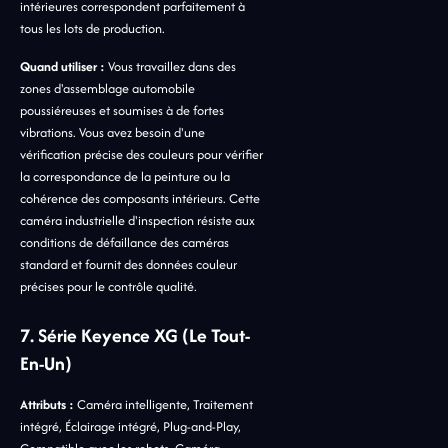
intérieures correspondent parfaitement à
tous les lots de production.
Quand utiliser :
Vous travaillez dans des
zones d'assemblage automobile
poussiéreuses et soumises à de fortes
vibrations. Vous avez besoin d'une
vérification précise des couleurs pour vérifier
la correspondance de la peinture ou la
cohérence des composants intérieurs. Cette
caméra industrielle d'inspection résiste aux
conditions de défaillance des caméras
standard et fournit des données couleur
précises pour le contrôle qualité.
7. Série Keyence XG (le Tout-
En-Un)
Attributs :
Caméra intelligente, Traitement
intégré, Éclairage intégré, Plug-and-Play,