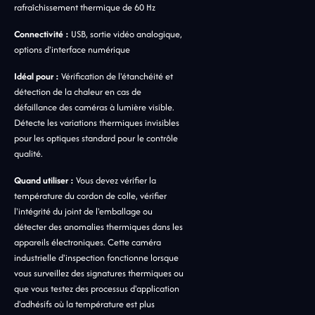
rafraîchissement thermique de 60 Hz
Connectivité :
USB, sortie vidéo analogique,
options d'interface numérique
Idéal pour :
Vérification de l'étanchéité et
détection de la chaleur en cas de
défaillance des caméras à lumière visible.
Détecte les variations thermiques invisibles
pour les optiques standard pour le contrôle
qualité.
Quand utiliser :
Vous devez vérifier la
température du cordon de colle, vérifier
l'intégrité du joint de l'emballage ou
détecter des anomalies thermiques dans les
appareils électroniques. Cette caméra
industrielle d'inspection fonctionne lorsque
vous surveillez des signatures thermiques ou
que vous testez des processus d'application
d'adhésifs où la température est plus