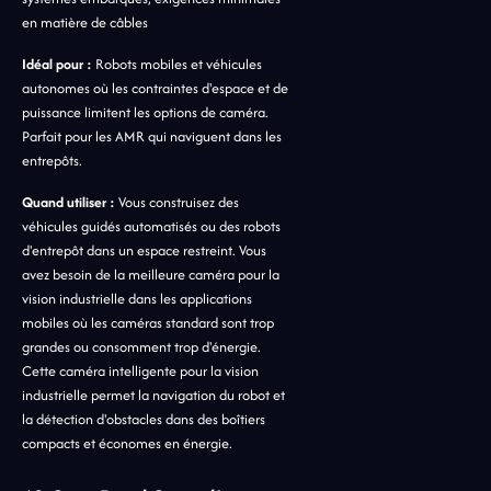
en matière de câbles
Idéal pour :
Robots mobiles et véhicules
autonomes où les contraintes d'espace et de
puissance limitent les options de caméra.
Parfait pour les AMR qui naviguent dans les
entrepôts.
Quand utiliser :
Vous construisez des
véhicules guidés automatisés ou des robots
d'entrepôt dans un espace restreint. Vous
avez besoin de la meilleure caméra pour la
vision industrielle dans les applications
mobiles où les caméras standard sont trop
grandes ou consomment trop d'énergie.
Cette caméra intelligente pour la vision
industrielle permet la navigation du robot et
la détection d'obstacles dans des boîtiers
compacts et économes en énergie.