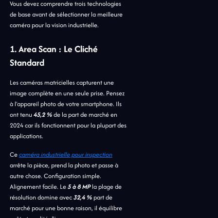
Vous devez comprendre trois technologies
de base avant de sélectionner la meilleure
caméra pour la vision industrielle.
1. Area Scan : Le Cliché
Standard
Les caméras matricielles capturent une
image complète en une seule prise. Pensez
à l'appareil photo de votre smartphone. Ils
ont tenu
45,2 %
de la part de marché en
2024 car ils fonctionnent pour la plupart des
applications.
Ce
caméra industrielle pour inspection
arrête la pièce, prend la photo et passe à
autre chose. Configuration simple.
Alignement facile. Le
5 à 8 MP
la plage de
résolution domine avec
32,4 %
part de
marché pour une bonne raison, il équilibre