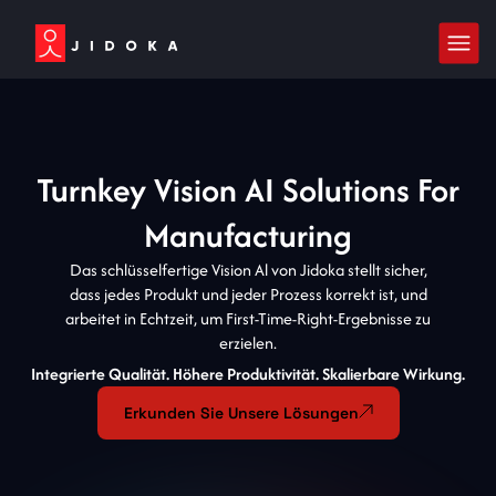
Turnkey Vision AI Solutions For
Manufacturing
Das schlüsselfertige Vision Al von Jidoka stellt sicher,
dass jedes Produkt und jeder Prozess korrekt ist, und
arbeitet in Echtzeit, um First-Time-Right-Ergebnisse zu
erzielen.
Integrierte Qualität. Höhere Produktivität. Skalierbare Wirkung.
Erkunden Sie Unsere Lösungen