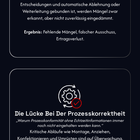
Entscheidungen und automatische Ablehnung oder
Weiterleitung gebunden ist, werden Mängel zwar
erkannt, aber nicht zuverlässig eingedämmt.
Ergebnis:
Fehlende Mängel, falscher Ausschuss,
Ertragsverlust.
Die Lücke Bei Der Prozesskorrektheit
„Warum Prozesskonformität ohne Echtzeitinformationen immer
noch nicht eingehalten werden kann.“
Kritische Abläufe wie Montage, Anziehen,
Konfektionieren und Umrüsten sind auf Überwachung,