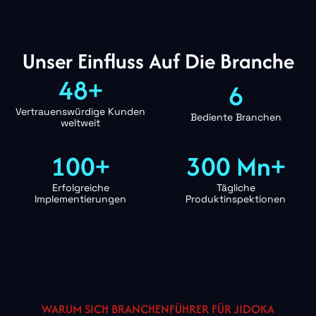
Unser Einfluss Auf Die Branche
48+
6
Vertrauenswürdige Kunden
Bediente Branchen
weltweit
100+
300 Mn+
Erfolgreiche
Tägliche
Implementierungen
Produktinspektionen
WARUM SICH BRANCHENFÜHRER FÜR JIDOKA