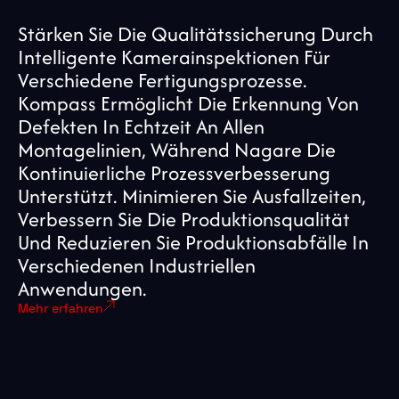
Stärken Sie Die Qualitätssicherung Durch
Intelligente Kamerainspektionen Für
Verschiedene Fertigungsprozesse.
Kompass Ermöglicht Die Erkennung Von
Defekten In Echtzeit An Allen
Montagelinien, Während Nagare Die
Kontinuierliche Prozessverbesserung
Unterstützt. Minimieren Sie Ausfallzeiten,
Verbessern Sie Die Produktionsqualität
Und Reduzieren Sie Produktionsabfälle In
Verschiedenen Industriellen
Anwendungen.
Mehr erfahren