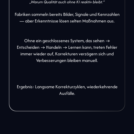
„Warum Qualität auch ohne KI reaktiv bleibt.“
Fabriken sammeln bereits Bilder, Signale und Kennzahlen
— aber Erkenntnisse lösen selten Maßnahmen aus.
Ohne ein geschlossenes System, das sehen →
Entscheiden → Handeln → Lernen kann, treten Fehler
immer wieder auf, Korrekturen verzögern sich und
Verbesserungen bleiben manuell.
Ergebnis: Langsame Korrekturzyklen, wiederkehrende
Ausfälle.