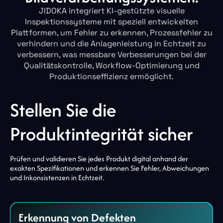
JIDOKA integriert KI-gestützte visuelle
Inspektionssysteme mit speziell entwickelten
Plattformen, um Fehler zu erkennen, Prozessfehler zu
verhindern und die Anlagenleistung in Echtzeit zu
verbessern, was messbare Verbesserungen bei der
Qualitätskontrolle, Workflow-Optimierung und
Produktionseffizienz ermöglicht.
Stellen Sie die
Produktintegrität sicher
Prüfen und validieren Sie jedes Produkt digital anhand der
exakten Spezifikationen und erkennen Sie Fehler, Abweichungen
und Inkonsistenzen in Echtzeit.
Erkennung von Defekten