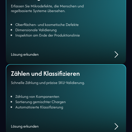
Erfassen Sie Mikrodefekte, die Menschen und
regelbasierte Systeme übersehen.
Oberflächen- und kosmetische Defekte
Dimensionale Validierung
Inspektion am Ende der Produktionslinie
Lösung erkunden
Zählen und Klassifizieren
Schnelle Zählung und präzise SKU-Validierung.
Zählung von Komponenten
Sortierung gemischter Chargen
Automatisierte Klassifizierung
Lösung erkunden