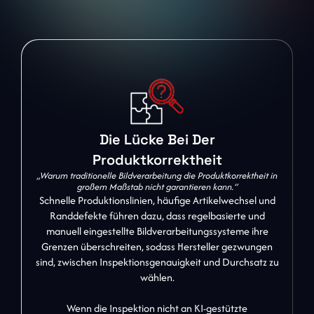
Die Lücke Bei Der
Produktkorrektheit
„Warum traditionelle Bildverarbeitung die Produktkorrektheit in
großem Maßstab nicht garantieren kann.“
Schnelle Produktionslinien, häufige Artikelwechsel und
Randdefekte führen dazu, dass regelbasierte und
manuell eingestellte Bildverarbeitungssysteme ihre
Grenzen überschreiten, sodass Hersteller gezwungen
sind, zwischen Inspektionsgenauigkeit und Durchsatz zu
wählen.
Wenn die Inspektion nicht an KI-gestützte