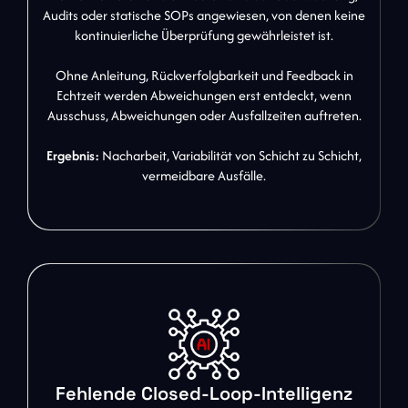
Audits oder statische SOPs angewiesen, von denen keine
kontinuierliche Überprüfung gewährleistet ist.
Ohne Anleitung, Rückverfolgbarkeit und Feedback in
Echtzeit werden Abweichungen erst entdeckt, wenn
Ausschuss, Abweichungen oder Ausfallzeiten auftreten.
Ergebnis:
Nacharbeit, Variabilität von Schicht zu Schicht,
vermeidbare Ausfälle.
Fehlende Closed-Loop-Intelligenz