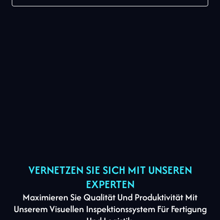
VERNETZEN SIE SICH MIT UNSEREN
EXPERTEN
Maximieren Sie Qualität Und Produktivität Mit
Unserem Visuellen Inspektionssystem Für Fertigung