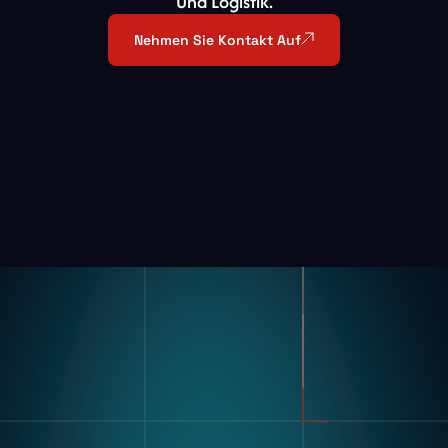
Und Logistik.
Nehmen Sie Kontakt Auf