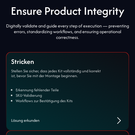
Ensure Product Integrity
Digitally validate and guide every step of execution — preventing
errors, standardizing workflows, and ensuring operational
correctness.
Stricken
Stellen Sie sicher, dass jedes Kit vollständig und korrekt
ist, bevor Sie mit der Montage beginnen.
Erkennung fehlender Teile
SKU-Validierung
Workflows zur Bestätigung des Kits
Lösung erkunden