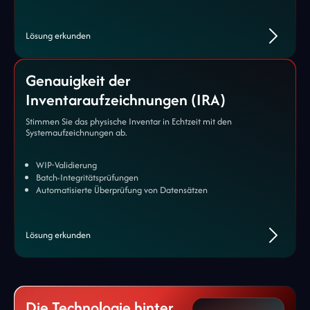
Lösung erkunden
Genauigkeit der
Inventaraufzeichnungen (IRA)
Stimmen Sie das physische Inventar in Echtzeit mit den
Systemaufzeichnungen ab.
WIP-Validierung
Batch-Integritätsprüfungen
Automatisierte Überprüfung von Datensätzen
Lösung erkunden
Die Technologie hinter