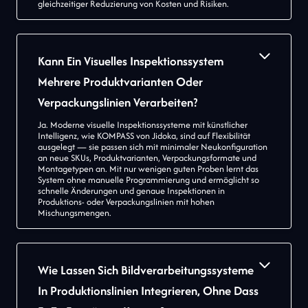
gleichzeitiger Reduzierung von Kosten und Risiken.
Kann Ein Visuelles Inspektionssystem
Mehrere Produktvarianten Oder
Verpackungslinien Verarbeiten?
Ja. Moderne visuelle Inspektionssysteme mit künstlicher
Intelligenz, wie KOMPASS von Jidoka, sind auf Flexibilität
ausgelegt — sie passen sich mit minimaler Neukonfiguration
an neue SKUs, Produktvarianten, Verpackungsformate und
Montagetypen an. Mit nur wenigen guten Proben lernt das
System ohne manuelle Programmierung und ermöglicht so
schnelle Änderungen und genaue Inspektionen in
Produktions- oder Verpackungslinien mit hohen
Mischungsmengen.
Wie Lassen Sich Bildverarbeitungssysteme
In Produktionslinien Integrieren, Ohne Dass