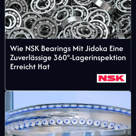
Wie NSK Bearings Mit Jidoka Eine
Zuverlässige 360°-Lagerinspektion
Erreicht Hat