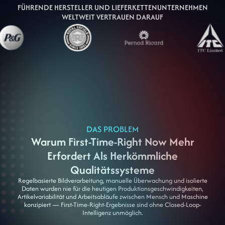
FÜHRENDE HERSTELLER UND LIEFERKETTENUNTERNEHMEN
WELTWEIT VERTRAUEN DARAUF
DAS PROBLEM
Warum First-Time-Right Now Mehr
Erfordert Als Herkömmliche
Qualitätssysteme
Regelbasierte Bildverarbeitung, manuelle Überwachung und isolierte
Daten wurden nie für die heutigen Produktionsgeschwindigkeiten,
Artikelvariabilität und Arbeitsabläufe zwischen Mensch und Maschine
konzipiert — First-Time-Right-Ergebnisse sind ohne Closed-Loop-
Intelligenz unmöglich.