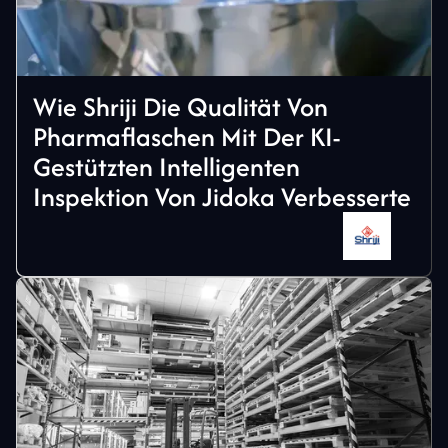
Wie Shriji Die Qualität Von
Pharmaflaschen Mit Der KI-
Gestützten Intelligenten
Inspektion Von Jidoka Verbesserte