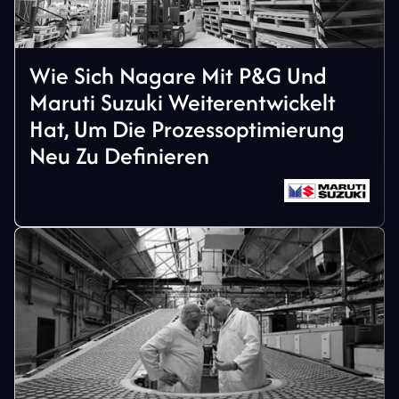
Wie Sich Nagare Mit P&G Und
Maruti Suzuki Weiterentwickelt
Hat, Um Die Prozessoptimierung
Neu Zu Definieren