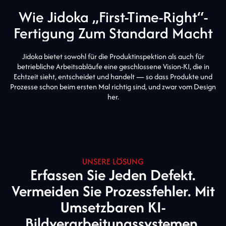
Wie Jidoka „First-Time-Right“-
Fertigung Zum Standard Macht
Jidoka bietet sowohl für die Produktinspektion als auch für
betriebliche Arbeitsabläufe eine geschlossene Vision-KI, die in
Echtzeit sieht, entscheidet und handelt — so dass Produkte und
Prozesse schon beim ersten Mal richtig sind, und zwar vom Design
her.
UNSERE LÖSUNG
Erfassen Sie Jeden Defekt.
Vermeiden Sie Prozessfehler. Mit
Umsetzbaren KI-
Bildverarbeitungssystemen.