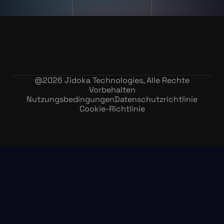
@
2026
Jidoka Technologies, Alle Rechte
Vorbehalten
Nutzungsbedingungen
Datenschutzrichtlinie
Cookie-Richtlinie