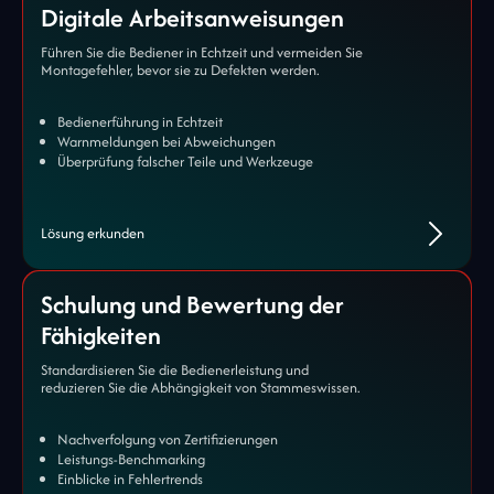
Digitale Arbeitsanweisungen
Führen Sie die Bediener in Echtzeit und vermeiden Sie
Montagefehler, bevor sie zu Defekten werden.
Bedienerführung in Echtzeit
Warnmeldungen bei Abweichungen
Überprüfung falscher Teile und Werkzeuge
Lösung erkunden
Schulung und Bewertung der
Fähigkeiten
Standardisieren Sie die Bedienerleistung und
reduzieren Sie die Abhängigkeit von Stammeswissen.
Nachverfolgung von Zertifizierungen
Leistungs-Benchmarking
Einblicke in Fehlertrends