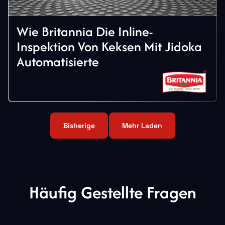
Wie Britannia Die Inline-
Inspektion Von Keksen Mit Jidoka
Automatisierte
Bisherige
Mehr Laden
Häufig Gestellte Fragen