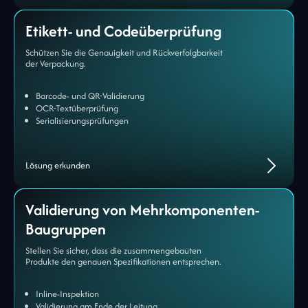
Etikett- und Codeüberprüfung
Schützen Sie die Genauigkeit und Rückverfolgbarkeit
der Verpackung.
Barcode- und QR-Validierung
OCR-Textüberprüfung
Serialisierungsprüfungen
Lösung erkunden
Validierung von Mehrkomponenten-
Baugruppen
Stellen Sie sicher, dass die zusammengebauten
Produkte den genauen Spezifikationen entsprechen.
Inline-Inspektion
Validierung am Ende der Leitung