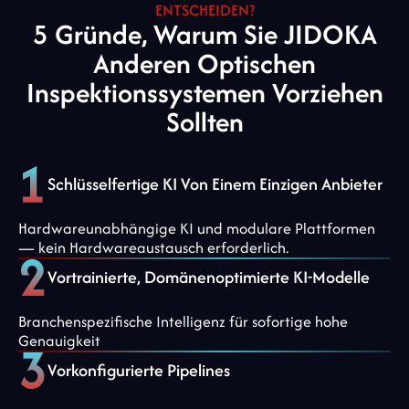
ENTSCHEIDEN?
5 Gründe, Warum Sie JIDOKA
Anderen Optischen
Inspektionssystemen Vorziehen
Sollten
Schlüsselfertige KI Von Einem Einzigen Anbieter
Hardwareunabhängige KI und modulare Plattformen
— kein Hardwareaustausch erforderlich.
Vortrainierte, Domänenoptimierte KI-Modelle
Branchenspezifische Intelligenz für sofortige hohe
Genauigkeit
Vorkonfigurierte Pipelines